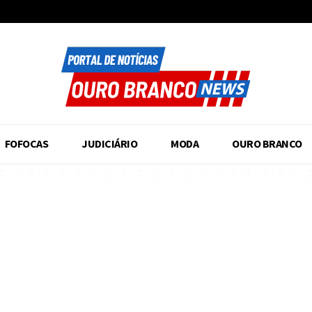
FOFOCAS
JUDICIÁRIO
MODA
OURO BRANCO