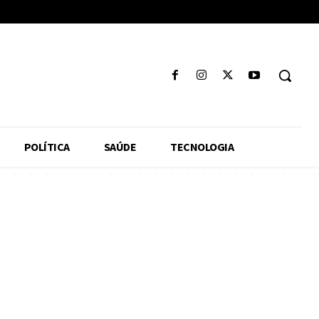
POLÍTICA
SAÚDE
TECNOLOGIA