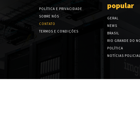
popular
POLÍTICA E PRIVACIDADE
SOBRE NÓS
GERAL
CONTATO
NEWS
TERMOS E CONDIÇÕES
BRASIL
RIO GRANDE DO N
POLÍTICA
NOTÍCIAS POLICIA