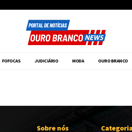
FOFOCAS
JUDICIÁRIO
MODA
OURO BRANCO
Sobre nós
Categori