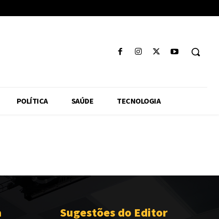
POLÍTICA
SAÚDE
TECNOLOGIA
a
Sugestões do Editor