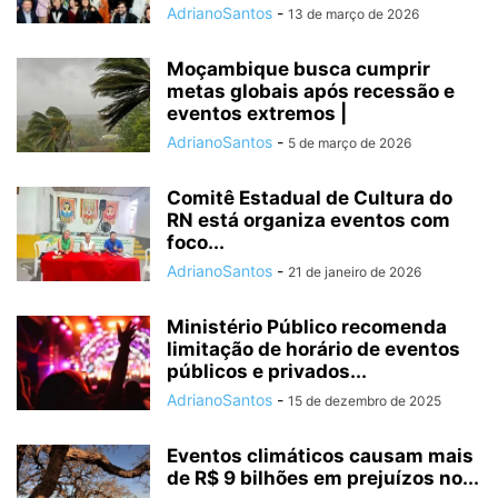
AdrianoSantos
-
13 de março de 2026
Moçambique busca cumprir
metas globais após recessão e
eventos extremos |
AdrianoSantos
-
5 de março de 2026
Comitê Estadual de Cultura do
RN está organiza eventos com
foco...
AdrianoSantos
-
21 de janeiro de 2026
Ministério Público recomenda
limitação de horário de eventos
públicos e privados...
AdrianoSantos
-
15 de dezembro de 2025
Eventos climáticos causam mais
de R$ 9 bilhões em prejuízos no...