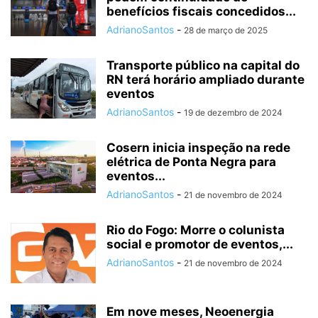
benefícios fiscais concedidos...
AdrianoSantos
-
28 de março de 2025
Transporte público na capital do
RN terá horário ampliado durante
eventos
AdrianoSantos
-
19 de dezembro de 2024
Cosern inicia inspeção na rede
elétrica de Ponta Negra para
eventos...
AdrianoSantos
-
21 de novembro de 2024
Rio do Fogo: Morre o colunista
social e promotor de eventos,...
AdrianoSantos
-
21 de novembro de 2024
Em nove meses, Neoenergia