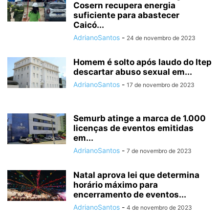
Cosern recupera energia
suficiente para abastecer
Caicó...
AdrianoSantos
-
24 de novembro de 2023
Homem é solto após laudo do Itep
descartar abuso sexual em...
AdrianoSantos
-
17 de novembro de 2023
Semurb atinge a marca de 1.000
licenças de eventos emitidas
em...
AdrianoSantos
-
7 de novembro de 2023
Natal aprova lei que determina
horário máximo para
encerramento de eventos...
AdrianoSantos
-
4 de novembro de 2023