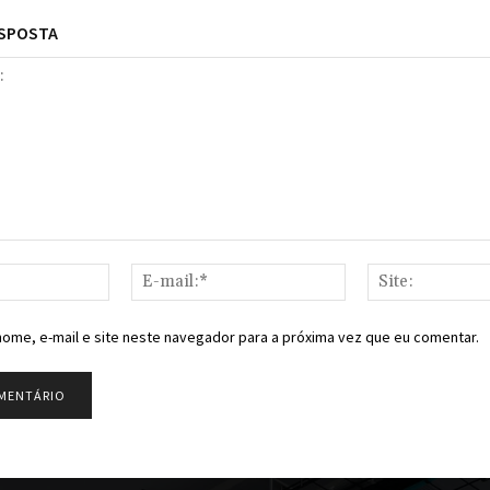
ESPOSTA
Nome:*
E-
mail:*
ome, e-mail e site neste navegador para a próxima vez que eu comentar.