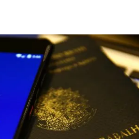
Compartilhado