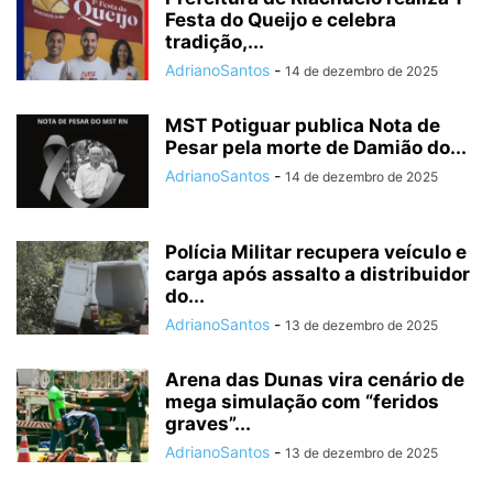
Festa do Queijo e celebra
tradição,...
AdrianoSantos
-
14 de dezembro de 2025
MST Potiguar publica Nota de
Pesar pela morte de Damião do...
AdrianoSantos
-
14 de dezembro de 2025
Polícia Militar recupera veículo e
carga após assalto a distribuidor
do...
AdrianoSantos
-
13 de dezembro de 2025
Arena das Dunas vira cenário de
mega simulação com “feridos
graves”...
AdrianoSantos
-
13 de dezembro de 2025