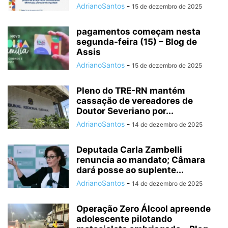
AdrianoSantos
-
15 de dezembro de 2025
pagamentos começam nesta
segunda-feira (15) – Blog de
Assis
AdrianoSantos
-
15 de dezembro de 2025
Pleno do TRE-RN mantém
cassação de vereadores de
Doutor Severiano por...
AdrianoSantos
-
14 de dezembro de 2025
Deputada Carla Zambelli
renuncia ao mandato; Câmara
dará posse ao suplente...
AdrianoSantos
-
14 de dezembro de 2025
Operação Zero Álcool apreende
adolescente pilotando