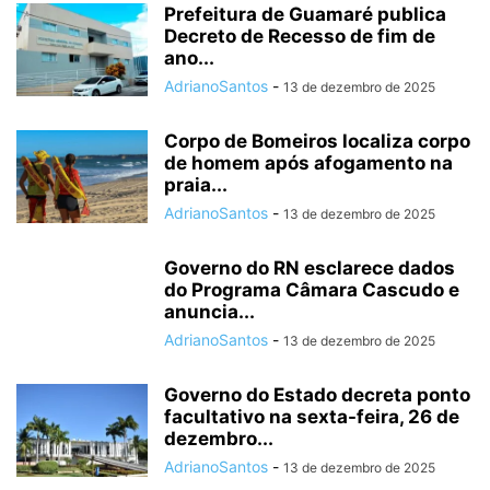
Prefeitura de Guamaré publica
Decreto de Recesso de fim de
ano...
AdrianoSantos
-
13 de dezembro de 2025
Corpo de Bomeiros localiza corpo
de homem após afogamento na
praia...
AdrianoSantos
-
13 de dezembro de 2025
Governo do RN esclarece dados
do Programa Câmara Cascudo e
anuncia...
AdrianoSantos
-
13 de dezembro de 2025
Governo do Estado decreta ponto
facultativo na sexta-feira, 26 de
dezembro...
AdrianoSantos
-
13 de dezembro de 2025