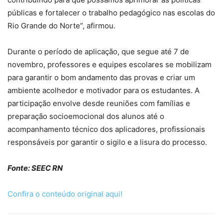
públicas e fortalecer o trabalho pedagógico nas escolas do
Rio Grande do Norte”, afirmou.
Durante o período de aplicação, que segue até 7 de
novembro, professores e equipes escolares se mobilizam
para garantir o bom andamento das provas e criar um
ambiente acolhedor e motivador para os estudantes. A
participação envolve desde reuniões com famílias e
preparação socioemocional dos alunos até o
acompanhamento técnico dos aplicadores, profissionais
responsáveis por garantir o sigilo e a lisura do processo.
Fonte: SEEC RN
Confira o conteúdo original aqui!