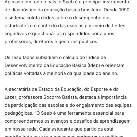
Aplicado em todo o país, o Saeb é o principal instrumento
de diagnóstico da educação básica brasileira. Desde 1990,
o sistema coleta dados sobre o desempenho dos
estudantes e o contexto das escolas por meio de testes
cognitivos e questionários respondidos por alunos,
professores, diretores e gestores públicos.
Os resultados subsidiam o cálculo do Índice de
Desenvolvimento da Educação Básica (Ideb) e orientam
políticas voltadas à melhoria da qualidade do ensino.
A secretária de Estado da Educação, do Esporte e do
Lazer, professora Socorro Batista, destaca a importância
da participação das escolas e do engajamento das equipes
pedagógicas. “O Saeb é uma ferramenta essencial para
compreendermos os avanços e desafios da aprendizagem
em nossa rede. Cada estudante que participa está
contribuindo para que possamos aprimorar as políticas