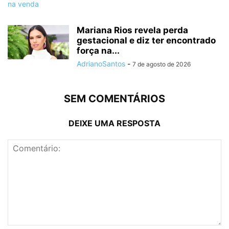
Mariana Rios revela perda
gestacional e diz ter encontrado
força na...
AdrianoSantos
-
7 de agosto de 2026
SEM COMENTÁRIOS
DEIXE UMA RESPOSTA