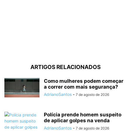
ARTIGOS RELACIONADOS
Como mulheres podem começar
a correr com mais segurança?
AdrianoSantos
-
7 de agosto de 2026
Polícia prende homem suspeito
de aplicar golpes na venda
AdrianoSantos
-
7 de agosto de 2026