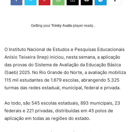
Getting your
Trinity Audio
player ready...
O Instituto Nacional de Estudos e Pesquisas Educacionais
Anísio Teixeira (Inep) iniciou, nesta semana, a aplicação
das provas do Sistema de Avaliação da Educação Básica
(Saeb) 2025. No Rio Grande do Norte, a avaliação mobiliza
115 mil estudantes de 1.679 escolas, abrangendo 5.325
turmas das redes estadual, municipal, federal e privada.
Ao todo, são 545 escolas estaduais, 893 municipais, 23
federais e 221 privadas, distribuídas em 45 polos de
aplicação em todas as regiões do estado.