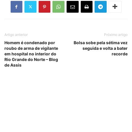
Artigo anterior
Próximo artigo
Homem é condenado por
Bolsa sobe pela sétima vez
roubo de arma de vigilante
seguida e volta a bater
em hospital no interior do
recorde
Rio Grande do Norte – Blog
de Assis