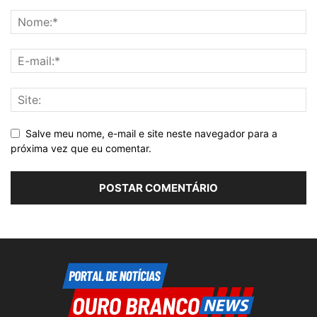
Salve meu nome, e-mail e site neste navegador para a
próxima vez que eu comentar.