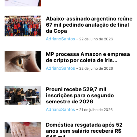
Abaixo-assinado argentino reúne
67 mil pedindo anulação de final
da Copa
AdrianoSantos
-
22 de julho de 2026
MP processa Amazon e empresa
de cripto por coleta de íris...
AdrianoSantos
-
22 de julho de 2026
Prouni recebe 529,7 mil
inscrições para o segundo
semestre de 2026
AdrianoSantos
-
21 de julho de 2026
Doméstica resgatada após 52
anos sem salário receberá R$