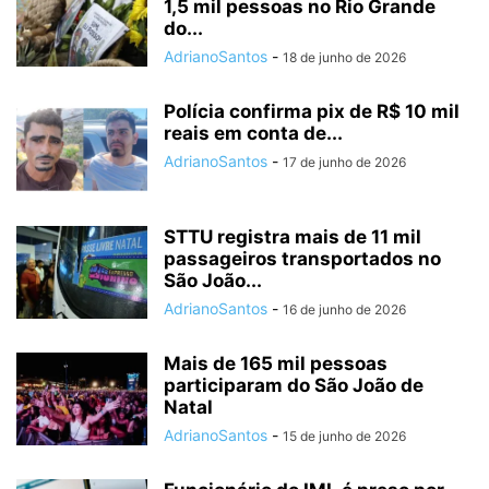
1,5 mil pessoas no Rio Grande
do...
AdrianoSantos
-
18 de junho de 2026
Polícia confirma pix de R$ 10 mil
reais em conta de...
AdrianoSantos
-
17 de junho de 2026
STTU registra mais de 11 mil
passageiros transportados no
São João...
AdrianoSantos
-
16 de junho de 2026
Mais de 165 mil pessoas
participaram do São João de
Natal
AdrianoSantos
-
15 de junho de 2026