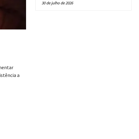
30 de julho de 2026
imentar
stência a