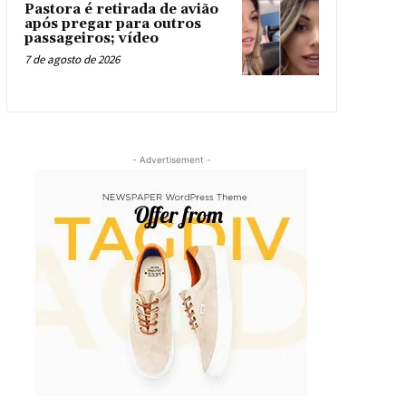
Pastora é retirada de avião
após pregar para outros
passageiros; vídeo
7 de agosto de 2026
- Advertisement -