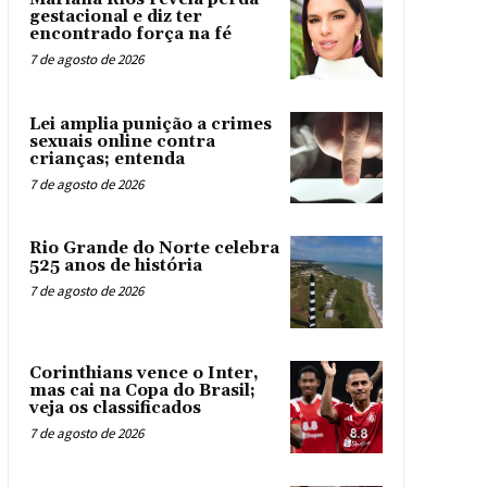
gestacional e diz ter
encontrado força na fé
7 de agosto de 2026
Lei amplia punição a crimes
sexuais online contra
crianças; entenda
7 de agosto de 2026
Rio Grande do Norte celebra
525 anos de história
7 de agosto de 2026
Corinthians vence o Inter,
mas cai na Copa do Brasil;
veja os classificados
7 de agosto de 2026