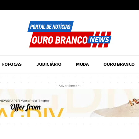
FOFOCAS
JUDICIÁRIO
MODA
OURO BRANCO
- Advertisement -