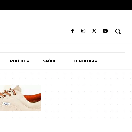
POLÍTICA
SAÚDE
TECNOLOGIA