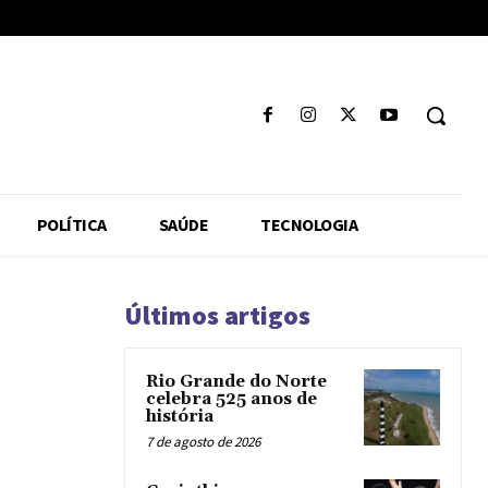
POLÍTICA
SAÚDE
TECNOLOGIA
Últimos artigos
Rio Grande do Norte
celebra 525 anos de
história
7 de agosto de 2026