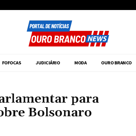
FOFOCAS
JUDICIÁRIO
MODA
OURO BRANCO
arlamentar para
sobre Bolsonaro
Compartilhado