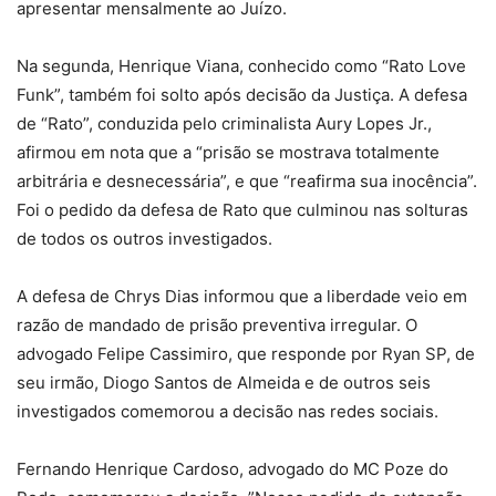
apresentar mensalmente ao Juízo.
Na segunda, Henrique Viana, conhecido como “Rato Love
Funk”, também foi solto após decisão da Justiça. A defesa
de “Rato”, conduzida pelo criminalista Aury Lopes Jr.,
afirmou em nota que a “prisão se mostrava totalmente
arbitrária e desnecessária”, e que “reafirma sua inocência”.
Foi o pedido da defesa de Rato que culminou nas solturas
de todos os outros investigados.
A defesa de Chrys Dias informou que a liberdade veio em
razão de mandado de prisão preventiva irregular. O
advogado Felipe Cassimiro, que responde por Ryan SP, de
seu irmão, Diogo Santos de Almeida e de outros seis
investigados comemorou a decisão nas redes sociais.
Fernando Henrique Cardoso, advogado do MC Poze do