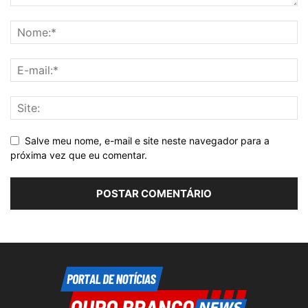
Salve meu nome, e-mail e site neste navegador para a
próxima vez que eu comentar.