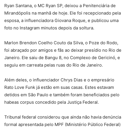
Ryan Santana, o MC Ryan SP, deixou a Penitenciária de
Mirandópolis na manhã de hoje. Ele foi recepcionado pela
esposa, a influenciadora Giovana Roque, e publicou uma
foto no Instagram minutos depois da soltura.
Marlon Brendon Coelho Couto da Silva, o Poze do Rodo,
foi abraçado por amigos e fãs ao deixar presídio no Rio de
Janeiro. Ele saiu de Bangu 8, no Complexo de Gericinó, e
seguiu em carreata pelas ruas do Rio de Janeiro.
Além deles, o influenciador Chrys Dias e o empresário
Rato Love Funk já estão em suas casas. Estes estavam
detidos em São Paulo e também foram beneficiados pelo
habeas corpus concedido pela Justiça Federal.
Tribunal federal considerou que ainda não havia denúncia
formal apresentada pelo MPF (Ministério Público Federal)