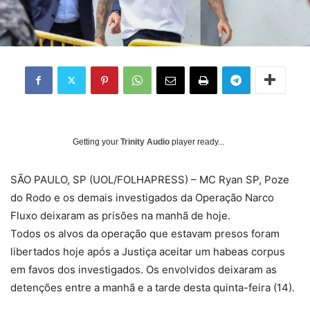
Getting your
Trinity Audio
player ready...
S
ÃO PAULO, SP (UOL/FOLHAPRESS) – MC Ryan SP, Poze
do Rodo e os demais investigados da Operação Narco
Fluxo deixaram as prisões na manhã de hoje.
Todos os alvos da operação que estavam presos foram
libertados hoje após a Justiça aceitar um habeas corpus
em favos dos investigados. Os envolvidos deixaram as
detenções entre a manhã e a tarde desta quinta-feira (14).