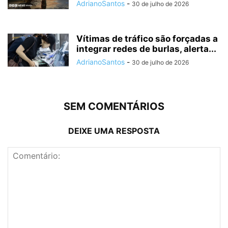
AdrianoSantos
-
30 de julho de 2026
Vítimas de tráfico são forçadas a
integrar redes de burlas, alerta...
AdrianoSantos
-
30 de julho de 2026
SEM COMENTÁRIOS
DEIXE UMA RESPOSTA