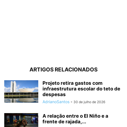
ARTIGOS RELACIONADOS
Projeto retira gastos com
infraestrutura escolar do teto de
despesas
AdrianoSantos
-
30 de julho de 2026
A relação entre o El Niño e a
frente de rajada,...