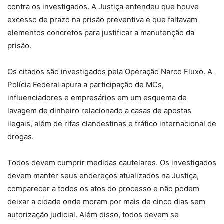
contra os investigados. A Justiça entendeu que houve
excesso de prazo na prisão preventiva e que faltavam
elementos concretos para justificar a manutenção da
prisão.
Os citados são investigados pela Operação Narco Fluxo. A
Polícia Federal apura a participação de MCs,
influenciadores e empresários em um esquema de
lavagem de dinheiro relacionado a casas de apostas
ilegais, além de rifas clandestinas e tráfico internacional de
drogas.
Todos devem cumprir medidas cautelares. Os investigados
devem manter seus endereços atualizados na Justiça,
comparecer a todos os atos do processo e não podem
deixar a cidade onde moram por mais de cinco dias sem
autorização judicial. Além disso, todos devem se