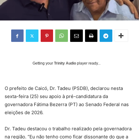
Getting your
Trinity Audio
player ready...
O prefeito de Caicó, Dr. Tadeu (PSDB), declarou nesta
sexta-feira (25) seu apoio à pré-candidatura da
governadora Fátima Bezerra (PT) ao Senado Federal nas
eleições de 2026.
Dr. Tadeu destacou o trabalho realizado pela governadora
na região. “Eu não tenho como ficar dissonante do que a