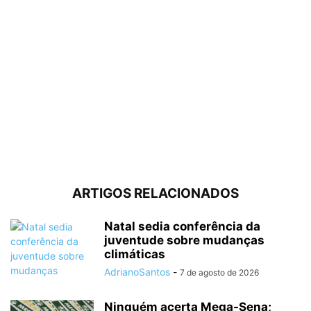
ARTIGOS RELACIONADOS
Natal sedia conferência da
juventude sobre mudanças
climáticas
AdrianoSantos
-
7 de agosto de 2026
Ninguém acerta Mega-Sena;