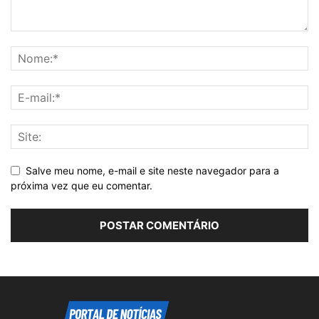
Salve meu nome, e-mail e site neste navegador para a
próxima vez que eu comentar.