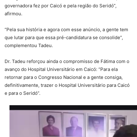
governadora fez por Caicó e pela região do Seridó”,
afirmou.
“Pela sua história e agora com esse anúncio, a gente tem
que lutar para que essa pré-candidatura se consolide”,
complementou Tadeu.
Dr. Tadeu reforçou ainda o compromisso de Fátima com o
avanço do Hospital Universitário em Caicó: “Para ela
retornar para o Congresso Nacional e a gente consiga,
definitivamente, trazer o Hospital Universitário para Caicó
e para o Seridó”.