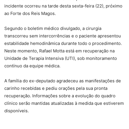
incidente ocorreu na tarde desta sexta-feira (22), próximo
ao Forte dos Reis Magos.
Segundo o boletim médico divulgado, a cirurgia
transcorreu sem intercorrências e o paciente apresentou
estabilidade hemodinâmica durante todo o procedimento.
Neste momento, Rafael Motta está em recuperação na
Unidade de Terapia Intensiva (UTI), sob monitoramento
contínuo da equipe médica.
A família do ex-deputado agradeceu as manifestações de
carinho recebidas e pediu orações pela sua pronta
recuperação. Informações sobre a evolução do quadro
clínico serão mantidas atualizadas à medida que estiverem
disponíveis.