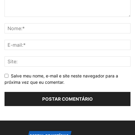
Salve meu nome, e-mail e site neste navegador para a
próxima vez que eu comentar.