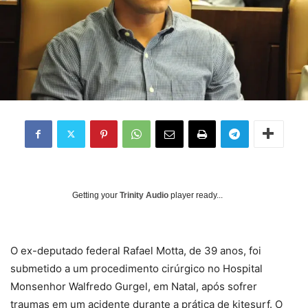
Getting your
Trinity Audio
player ready...
O ex-deputado federal Rafael Motta, de 39 anos, foi
submetido a um procedimento cirúrgico no Hospital
Monsenhor Walfredo Gurgel, em Natal, após sofrer
traumas em um acidente durante a prática de kitesurf. O