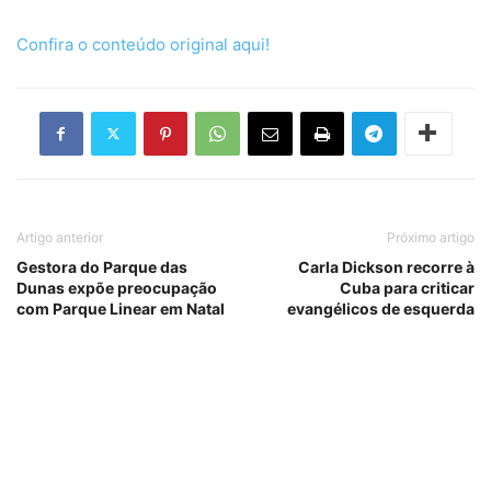
Confira o conteúdo original aqui!
Artigo anterior
Próximo artigo
Gestora do Parque das
Carla Dickson recorre à
Dunas expõe preocupação
Cuba para criticar
com Parque Linear em Natal
evangélicos de esquerda