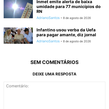
Inmet emite alerta de baixa
umidade para 77 municípios do
RN
AdrianoSantos
-
8 de agosto de 2026
Infantino usou verba da Uefa
para pagar amante, diz jornal
AdrianoSantos
-
8 de agosto de 2026
SEM COMENTÁRIOS
DEIXE UMA RESPOSTA