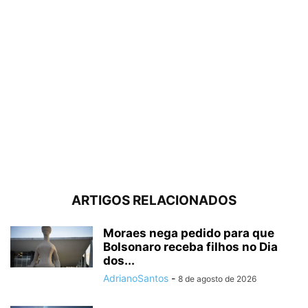
ARTIGOS RELACIONADOS
Moraes nega pedido para que
Bolsonaro receba filhos no Dia
dos...
AdrianoSantos
-
8 de agosto de 2026