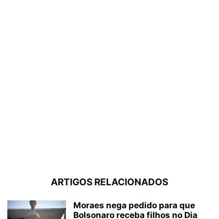
ARTIGOS RELACIONADOS
Moraes nega pedido para que
Bolsonaro receba filhos no Dia