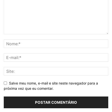
Salve meu nome, e-mail e site neste navegador para a
próxima vez que eu comentar.