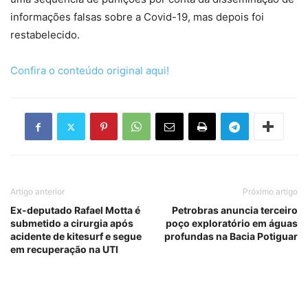
informações falsas sobre a Covid-19, mas depois foi
restabelecido.
Confira o conteúdo original aqui!
Artigo anterior
Próximo artigo
Ex-deputado Rafael Motta é
Petrobras anuncia terceiro
submetido a cirurgia após
poço exploratório em águas
acidente de kitesurf e segue
profundas na Bacia Potiguar
em recuperação na UTI