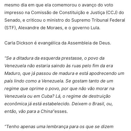
mesmo dia em que ela comemorou o avanço do voto
impresso na Comissão de Constituição e Justiça (CCJ) do
Senado, e criticou o ministro do Supremo Tribunal Federal
(STF), Alexandre de Moraes, e o governo Lula.
Carla Dickson é evangélica da Assembleia de Deus.
“Se a ditadura da esquerda prestasse, o povo da
Venezuela não estaria saindo às ruas pelo fim da era
Maduro, que já passou de madura e está apodrecendo um
país lindo como a Venezuela. Se gostam tanto de um
regime que oprime o povo, por que não vão morar na
Venezuela ou em Cuba? Lá, o regime de destruição
econômica já está estabelecido. Deixem o Brasil, ou,
então, vão para a China”
esses.
“Tenho apenas uma lembrança para os que se dizem