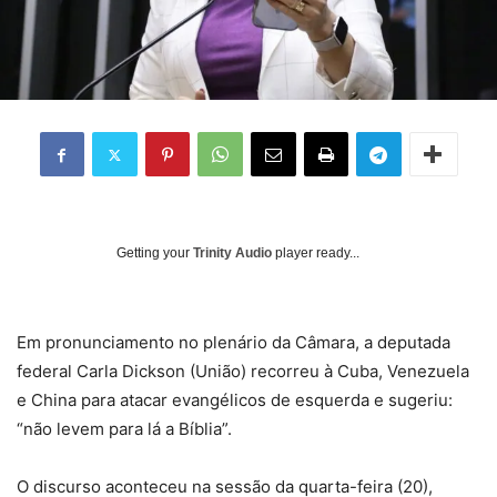
Getting your
Trinity Audio
player ready...
Em pronunciamento no plenário da Câmara, a deputada
federal Carla Dickson (União) recorreu à Cuba, Venezuela
e China para atacar evangélicos de esquerda e sugeriu:
“não levem para lá a Bíblia”.
O discurso aconteceu na sessão da quarta-feira (20),