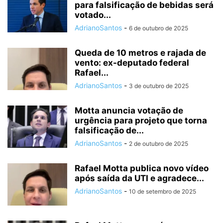
para falsificação de bebidas será
votado...
AdrianoSantos
-
6 de outubro de 2025
Queda de 10 metros e rajada de
vento: ex-deputado federal
Rafael...
AdrianoSantos
-
3 de outubro de 2025
Motta anuncia votação de
urgência para projeto que torna
falsificação de...
AdrianoSantos
-
2 de outubro de 2025
Rafael Motta publica novo vídeo
após saída da UTI e agradece...
AdrianoSantos
-
10 de setembro de 2025