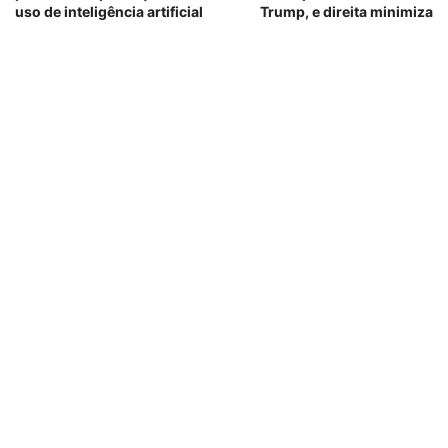
uso de inteligência artificial
Trump, e direita minimiza