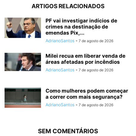
ARTIGOS RELACIONADOS
PF vai investigar indícios de
crimes na destinação de
emendas Pix,...
AdrianoSantos
-
7 de agosto de 2026
Milei recua em liberar venda de
áreas afetadas por incêndios
AdrianoSantos
-
7 de agosto de 2026
Como mulheres podem começar
a correr com mais segurança?
AdrianoSantos
-
7 de agosto de 2026
SEM COMENTÁRIOS