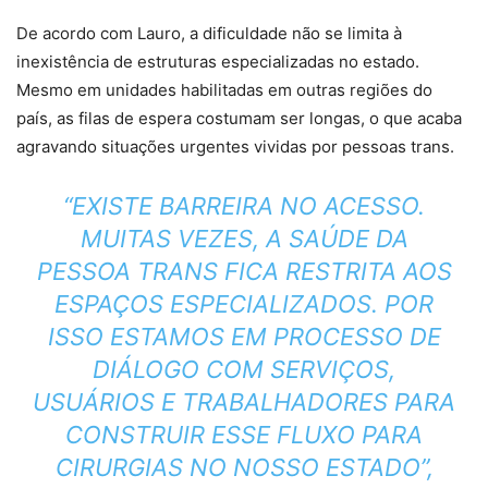
De acordo com Lauro, a dificuldade não se limita à
inexistência de estruturas especializadas no estado.
Mesmo em unidades habilitadas em outras regiões do
país, as filas de espera costumam ser longas, o que acaba
agravando situações urgentes vividas por pessoas trans.
“EXISTE BARREIRA NO ACESSO.
MUITAS VEZES, A SAÚDE DA
PESSOA TRANS FICA RESTRITA AOS
ESPAÇOS ESPECIALIZADOS. POR
ISSO ESTAMOS EM PROCESSO DE
DIÁLOGO COM SERVIÇOS,
USUÁRIOS E TRABALHADORES PARA
CONSTRUIR ESSE FLUXO PARA
CIRURGIAS NO NOSSO ESTADO”,