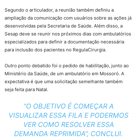
Segundo o articulador, a reunião também definiu a
ampliação da comunicação com usuários sobre as ações já
desenvolvidas pela Secretaria de Saúde. Além disso, a
Sesap deve se reunir nos próximos dias com ambulatórios
especializados para definir a documentação necessária
para inclusão dos pacientes no RegulaCirurgia.
Outro ponto debatido foi o pedido de habilitação, junto ao
Ministério da Saúde, de um ambulatório em Mossoró. A
expectativa é que uma solicitação semelhante também
seja feita para Natal.
“O OBJETIVO É COMEÇAR A
VISUALIZAR ESSA FILA E PODERMOS
VER COMO RESOLVER ESSA
DEMANDA REPRIMIDA”, CONCLUI.