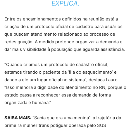
EXPLICA.
Entre os encaminhamentos definidos na reunião está a
criação de um protocolo oficial de cadastro para usuários
que buscam atendimento relacionado ao processo de
redesignação. A medida pretende organizar a demanda e
dar mais visibilidade à população que aguarda assistência.
“Quando criamos um protocolo de cadastro oficial,
estamos tirando o paciente da ‘fila do esquecimento’ e
dando a ele um lugar oficial no sistema”, destaca Lauro.
“Isso melhora a dignidade do atendimento no RN, porque o
estado passa a reconhecer essa demanda de forma
organizada e humana.”
SAIBA MAIS:
“Sabia que era uma menina”: a trajetória da
primeira mulher trans potiguar operada pelo SUS