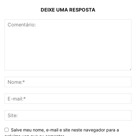
DEIXE UMA RESPOSTA
Salve meu nome, e-mail e site neste navegador para a