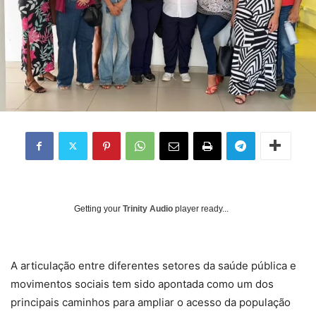
Getting your
Trinity Audio
player ready...
A articulação entre diferentes setores da saúde pública e
movimentos sociais tem sido apontada como um dos
principais caminhos para ampliar o acesso da população