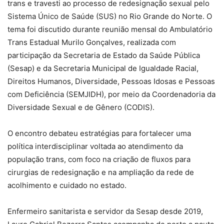
trans e travesti ao processo de redesignação sexual pelo
Sistema Único de Saúde (SUS) no Rio Grande do Norte. O
tema foi discutido durante reunião mensal do Ambulatório
Trans Estadual Murilo Gonçalves, realizada com
participação da Secretaria de Estado da Saúde Pública
(Sesap) e da Secretaria Municipal de Igualdade Racial,
Direitos Humanos, Diversidade, Pessoas Idosas e Pessoas
com Deficiência (SEMJIDH), por meio da Coordenadoria da
Diversidade Sexual e de Gênero (CODIS).
O encontro debateu estratégias para fortalecer uma
política interdisciplinar voltada ao atendimento da
população trans, com foco na criação de fluxos para
cirurgias de redesignação e na ampliação da rede de
acolhimento e cuidado no estado.
Enfermeiro sanitarista e servidor da Sesap desde 2019,