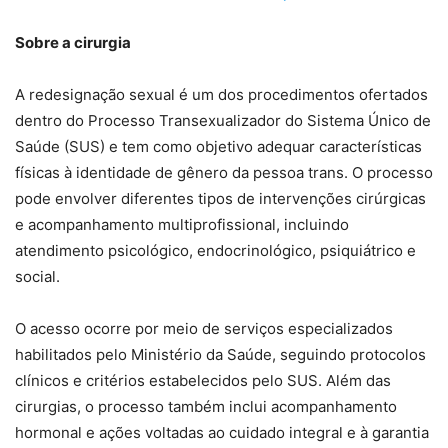
Sobre a cirurgia
A redesignação sexual é um dos procedimentos ofertados
dentro do Processo Transexualizador do Sistema Único de
Saúde (SUS) e tem como objetivo adequar características
físicas à identidade de gênero da pessoa trans. O processo
pode envolver diferentes tipos de intervenções cirúrgicas
e acompanhamento multiprofissional, incluindo
atendimento psicológico, endocrinológico, psiquiátrico e
social.
O acesso ocorre por meio de serviços especializados
habilitados pelo Ministério da Saúde, seguindo protocolos
clínicos e critérios estabelecidos pelo SUS. Além das
cirurgias, o processo também inclui acompanhamento
hormonal e ações voltadas ao cuidado integral e à garantia