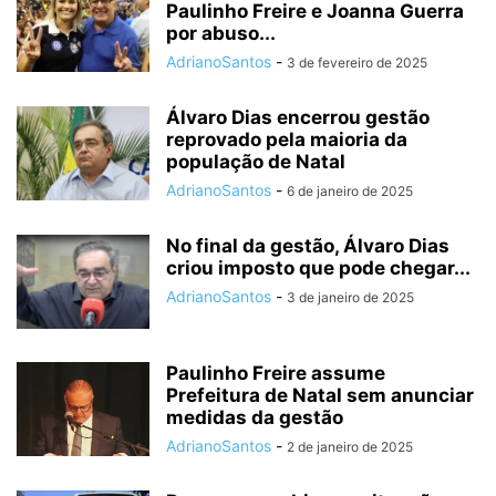
Paulinho Freire e Joanna Guerra
por abuso...
AdrianoSantos
-
3 de fevereiro de 2025
Álvaro Dias encerrou gestão
reprovado pela maioria da
população de Natal
AdrianoSantos
-
6 de janeiro de 2025
No final da gestão, Álvaro Dias
criou imposto que pode chegar...
AdrianoSantos
-
3 de janeiro de 2025
Paulinho Freire assume
Prefeitura de Natal sem anunciar
medidas da gestão
AdrianoSantos
-
2 de janeiro de 2025