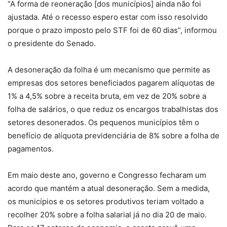
“A forma de reoneração [dos municípios] ainda não foi
ajustada. Até o recesso espero estar com isso resolvido
porque o prazo imposto pelo STF foi de 60 dias”, informou
o presidente do Senado.
A desoneração da folha é um mecanismo que permite as
empresas dos setores beneficiados pagarem alíquotas de
1% a 4,5% sobre a receita bruta, em vez de 20% sobre a
folha de salários, o que reduz os encargos trabalhistas dos
setores desonerados. Os pequenos municípios têm o
benefício de alíquota previdenciária de 8% sobre a folha de
pagamentos.
Em maio deste ano, governo e Congresso fecharam um
acordo que mantém a atual desoneração. Sem a medida,
os municípios e os setores produtivos teriam voltado a
recolher 20% sobre a folha salarial já no dia 20 de maio.