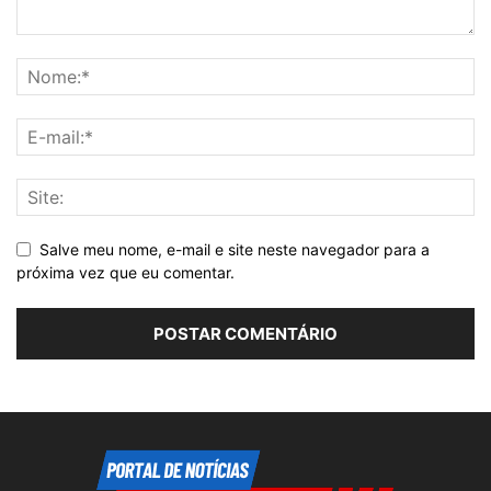
Salve meu nome, e-mail e site neste navegador para a
próxima vez que eu comentar.