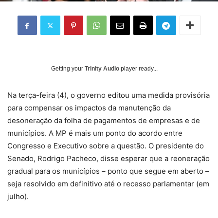
Getting your
Trinity Audio
player ready...
Na terça-feira (4), o governo editou uma medida provisória
para compensar os impactos da manutenção da
desoneração da folha de pagamentos de empresas e de
municípios. A MP é mais um ponto do acordo entre
Congresso e Executivo sobre a questão. O presidente do
Senado, Rodrigo Pacheco, disse esperar que a reoneração
gradual para os municípios – ponto que segue em aberto –
seja resolvido em definitivo até o recesso parlamentar (em
julho).