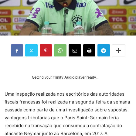
Getting your
Trinity Audio
player ready...
Uma inspeção realizada nos escritórios das autoridades
fiscais francesas foi realizada na segunda-feira da semana
passada como parte de uma investigação sobre supostas
vantagens tributárias que o Paris Saint-Germain teria
recebido na transação que consumou a contratação do
atacante Neymar junto ao Barcelona, em 2017. A