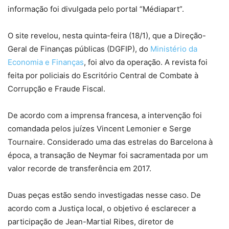
informação foi divulgada pelo portal “Médiapart”.
O site revelou, nesta quinta-feira (18/1), que a Direção-
Geral de Finanças públicas (DGFIP), do
Ministério da
Economia e Finanças
, foi alvo da operação. A revista foi
feita por policiais do Escritório Central de Combate à
Corrupção e Fraude Fiscal.
De acordo com a imprensa francesa, a intervenção foi
comandada pelos juízes Vincent Lemonier e Serge
Tournaire. Considerado uma das estrelas do Barcelona à
época, a transação de Neymar foi sacramentada por um
valor recorde de transferência em 2017.
Duas peças estão sendo investigadas nesse caso. De
acordo com a Justiça local, o objetivo é esclarecer a
participação de Jean-Martial Ribes, diretor de