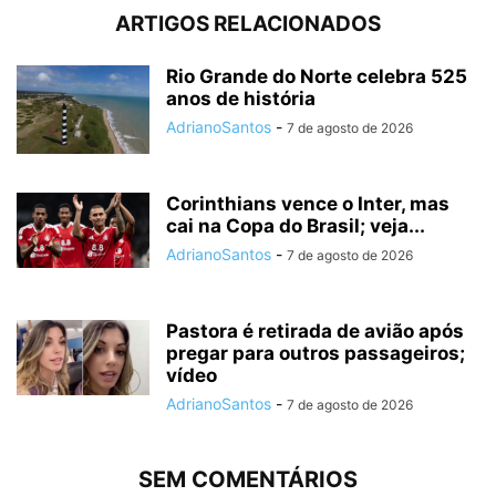
ARTIGOS RELACIONADOS
Rio Grande do Norte celebra 525
anos de história
AdrianoSantos
-
7 de agosto de 2026
Corinthians vence o Inter, mas
cai na Copa do Brasil; veja...
AdrianoSantos
-
7 de agosto de 2026
Pastora é retirada de avião após
pregar para outros passageiros;
vídeo
AdrianoSantos
-
7 de agosto de 2026
SEM COMENTÁRIOS