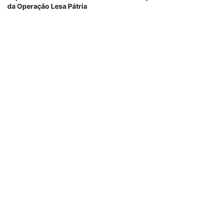
da Operação Lesa Pátria