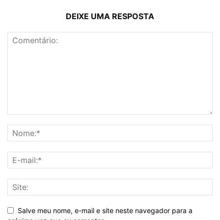
DEIXE UMA RESPOSTA
Salve meu nome, e-mail e site neste navegador para a