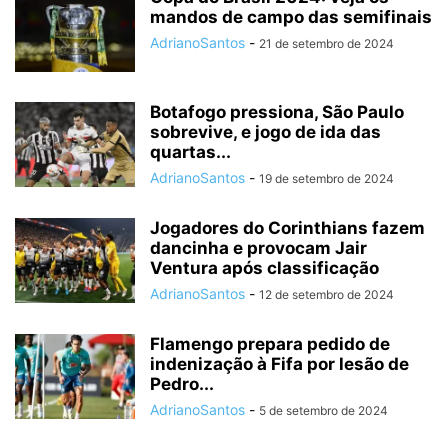
mandos de campo das semifinais
AdrianoSantos
-
21 de setembro de 2024
Botafogo pressiona, São Paulo
sobrevive, e jogo de ida das
quartas...
AdrianoSantos
-
19 de setembro de 2024
Jogadores do Corinthians fazem
dancinha e provocam Jair
Ventura após classificação
AdrianoSantos
-
12 de setembro de 2024
Flamengo prepara pedido de
indenização à Fifa por lesão de
Pedro...
AdrianoSantos
-
5 de setembro de 2024