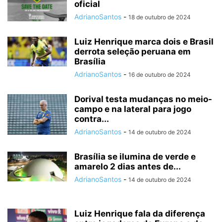
oficial
AdrianoSantos
-
18 de outubro de 2024
Luiz Henrique marca dois e Brasil
derrota seleção peruana em
Brasília
AdrianoSantos
-
16 de outubro de 2024
Dorival testa mudanças no meio-
campo e na lateral para jogo
contra...
AdrianoSantos
-
14 de outubro de 2024
Brasília se ilumina de verde e
amarelo 2 dias antes de...
AdrianoSantos
-
14 de outubro de 2024
Luiz Henrique fala da diferença