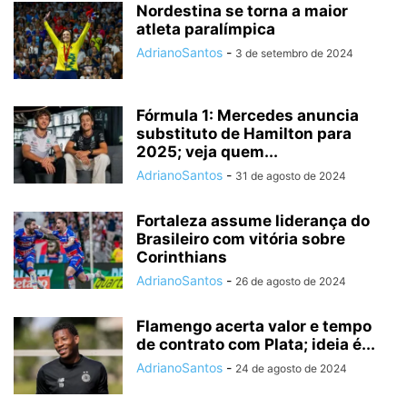
Nordestina se torna a maior
atleta paralímpica
AdrianoSantos
-
3 de setembro de 2024
Fórmula 1: Mercedes anuncia
substituto de Hamilton para
2025; veja quem...
AdrianoSantos
-
31 de agosto de 2024
Fortaleza assume liderança do
Brasileiro com vitória sobre
Corinthians
AdrianoSantos
-
26 de agosto de 2024
Flamengo acerta valor e tempo
de contrato com Plata; ideia é...
AdrianoSantos
-
24 de agosto de 2024