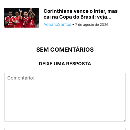
Corinthians vence o Inter, mas
cai na Copa do Brasil; veja...
AdrianoSantos
-
7 de agosto de 2026
SEM COMENTÁRIOS
DEIXE UMA RESPOSTA