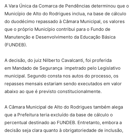
A Vara Única da Comarca de Pendências determinou que o
Município de Alto do Rodrigues inclua, na base de cálculo
do duodécimo repassado à Câmara Municipal, os valores
que o próprio Município contribui para o Fundo de
Manutenção e Desenvolvimento da Educação Básica
(FUNDEB).
A decisão, do juiz Nilberto Cavalcanti, foi proferida
em Mandado de Segurança impetrado pelo Legislativo
municipal. Segundo consta nos autos do processo, os
repasses mensais estariam sendo executados em valor
abaixo ao que é previsto constitucionalmente.
A Câmara Municipal de Alto do Rodrigues também alega
que a Prefeitura teria excluído da base de cálculo o
percentual destinado ao FUNDEB. Entretanto, embora a
decisão seja clara quanto à obrigatoriedade de inclusão,