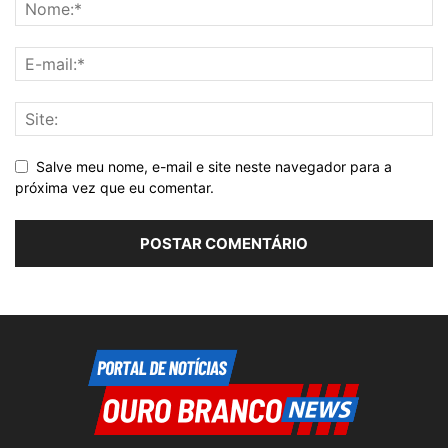
Salve meu nome, e-mail e site neste navegador para a
próxima vez que eu comentar.