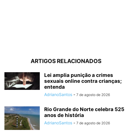
ARTIGOS RELACIONADOS
Lei amplia punição a crimes
sexuais online contra crianças;
entenda
AdrianoSantos
-
7 de agosto de 2026
Rio Grande do Norte celebra 525
anos de história
AdrianoSantos
-
7 de agosto de 2026