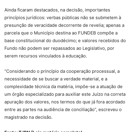
Ainda ficaram destacados, na decisão, importantes
princípios jurídicos: verbas públicas não se submetem à
presunção de veracidade decorrente de revelia; apenas a
parcela que o Município destina ao FUNDEB compõe a
base constitucional do duodécimo; e valores recebidos do
Fundo não podem ser repassados ao Legislativo, por
serem recursos vinculados à educação.
“Considerando o princípio da cooperação processual, a
necessidade de se buscar a verdade material, e a
complexidade técnica da matéria, impõe-se a atuação de
um órgão especializado para auxiliar este Juízo na correta
apuração dos valores, nos termos do que já fora acordado
entre as partes na audiência de conciliação”, escreveu o
magistrado na decisão.