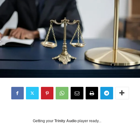
Getting your
Trinity Audio
player ready...