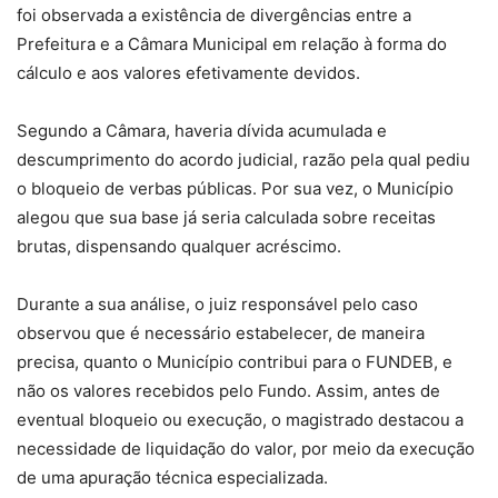
foi observada a existência de divergências entre a
Prefeitura e a Câmara Municipal em relação à forma do
cálculo e aos valores efetivamente devidos.
Segundo a Câmara, haveria dívida acumulada e
descumprimento do acordo judicial, razão pela qual pediu
o bloqueio de verbas públicas. Por sua vez, o Município
alegou que sua base já seria calculada sobre receitas
brutas, dispensando qualquer acréscimo.
Durante a sua análise, o juiz responsável pelo caso
observou que é necessário estabelecer, de maneira
precisa, quanto o Município contribui para o FUNDEB, e
não os valores recebidos pelo Fundo. Assim, antes de
eventual bloqueio ou execução, o magistrado destacou a
necessidade de liquidação do valor, por meio da execução
de uma apuração técnica especializada.