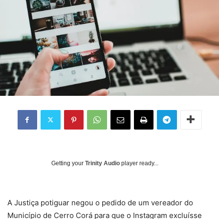
Getting your
Trinity Audio
player ready...
A Justiça potiguar negou o pedido de um vereador do
Município de Cerro Corá para que o Instagram excluísse