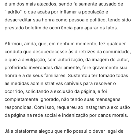
é um dos mais atacados, sendo falsamente acusado de
“ladrão”, o que acaba por inflamar a população e
desacreditar sua honra como pessoa e político, tendo sido
prestado boletim de ocorrência para apurar os fatos.
Afirmou, ainda, que, em nenhum momento, fez qualquer
conduta que desobedecesse às diretrizes da comunidade,
e que a divulgação, sem autorização, da imagem do autor,
proferindo inverdades diariamente, fere gravemente sua
honra e a de seus familiares. Sustentou ter tomado todas
as medidas administrativas cabíveis para resolver o
ocorrido, solicitando a exclusão da página, e foi
completamente ignorado, não tendo suas mensagens
respondidas. Com isso, requereu ao Instagram a exclusão
da página na rede social e indenização por danos morais.
Já a plataforma alegou que não possui o dever legal de