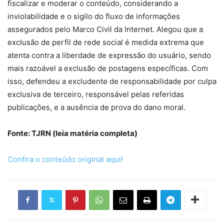
fiscalizar e moderar o conteúdo, considerando a
inviolabilidade e o sigilo do fluxo de informações
assegurados pelo Marco Civil da Internet. Alegou que a
exclusão de perfil de rede social é medida extrema que
atenta contra a liberdade de expressão do usuário, sendo
mais razoável a exclusão de postagens específicas. Com
isso, defendeu a excludente de responsabilidade por culpa
exclusiva de terceiro, responsável pelas referidas
publicações, e a ausência de prova do dano moral.
Fonte: TJRN (leia matéria completa)
Confira o conteúdo original aqui!