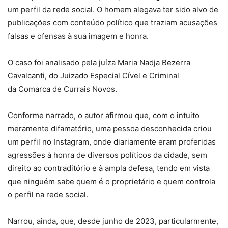
um perfil da rede social. O homem alegava ter sido alvo de
publicações com conteúdo político que traziam acusações
falsas e ofensas à sua imagem e honra.
O caso foi analisado pela juíza Maria Nadja Bezerra
Cavalcanti, do Juizado Especial Cível e Criminal
da Comarca de Currais Novos.
Conforme narrado, o autor afirmou que, com o intuito
meramente difamatório, uma pessoa desconhecida criou
um perfil no Instagram, onde diariamente eram proferidas
agressões à honra de diversos políticos da cidade, sem
direito ao contraditório e à ampla defesa, tendo em vista
que ninguém sabe quem é o proprietário e quem controla
o perfil na rede social.
Narrou, ainda, que, desde junho de 2023, particularmente,