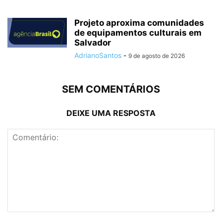
Projeto aproxima comunidades
de equipamentos culturais em
Salvador
AdrianoSantos
-
9 de agosto de 2026
SEM COMENTÁRIOS
DEIXE UMA RESPOSTA