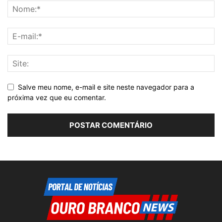
Salve meu nome, e-mail e site neste navegador para a
próxima vez que eu comentar.