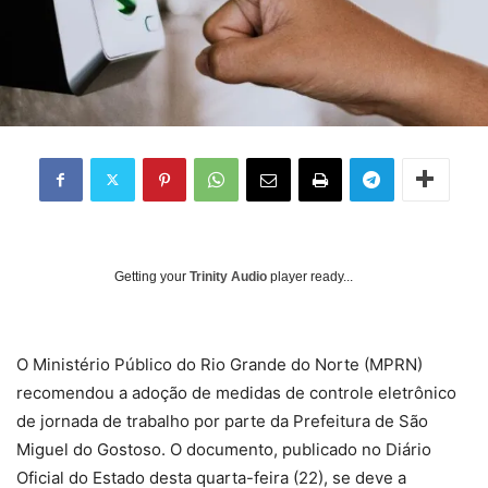
Getting your
Trinity Audio
player ready...
O Ministério Público do Rio Grande do Norte (MPRN)
recomendou a adoção de medidas de controle eletrônico
de jornada de trabalho por parte da Prefeitura de São
Miguel do Gostoso. O documento, publicado no Diário
Oficial do Estado desta quarta-feira (22), se deve a