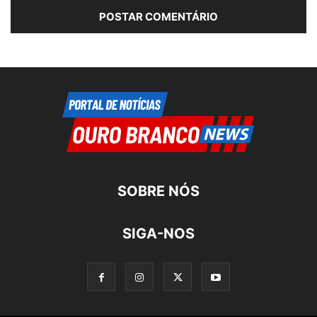
SOBRE NÓS
SIGA-NOS