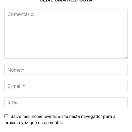
Salve meu nome, e-mail e site neste navegador para a
próxima vez que eu comentar.