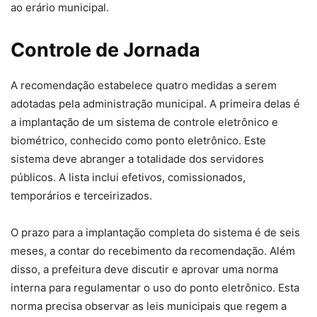
ao erário municipal.
Controle de Jornada
A recomendação estabelece quatro medidas a serem
adotadas pela administração municipal. A primeira delas é
a implantação de um sistema de controle eletrônico e
biométrico, conhecido como ponto eletrônico. Este
sistema deve abranger a totalidade dos servidores
públicos. A lista inclui efetivos, comissionados,
temporários e terceirizados.
O prazo para a implantação completa do sistema é de seis
meses, a contar do recebimento da recomendação. Além
disso, a prefeitura deve discutir e aprovar uma norma
interna para regulamentar o uso do ponto eletrônico. Esta
norma precisa observar as leis municipais que regem a