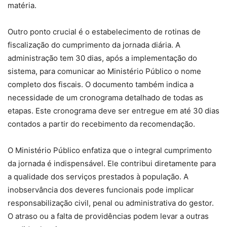
matéria.
Outro ponto crucial é o estabelecimento de rotinas de
fiscalização do cumprimento da jornada diária. A
administração tem 30 dias, após a implementação do
sistema, para comunicar ao Ministério Público o nome
completo dos fiscais. O documento também indica a
necessidade de um cronograma detalhado de todas as
etapas. Este cronograma deve ser entregue em até 30 dias
contados a partir do recebimento da recomendação.
O Ministério Público enfatiza que o integral cumprimento
da jornada é indispensável. Ele contribui diretamente para
a qualidade dos serviços prestados à população. A
inobservância dos deveres funcionais pode implicar
responsabilização civil, penal ou administrativa do gestor.
O atraso ou a falta de providências podem levar a outras