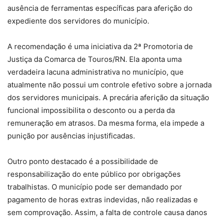
ausência de ferramentas específicas para aferição do
expediente dos servidores do município.
A recomendação é uma iniciativa da 2ª Promotoria de
Justiça da Comarca de Touros/RN. Ela aponta uma
verdadeira lacuna administrativa no município, que
atualmente não possui um controle efetivo sobre a jornada
dos servidores municipais. A precária aferição da situação
funcional impossibilita o desconto ou a perda da
remuneração em atrasos. Da mesma forma, ela impede a
punição por ausências injustificadas.
Outro ponto destacado é a possibilidade de
responsabilização do ente público por obrigações
trabalhistas. O município pode ser demandado por
pagamento de horas extras indevidas, não realizadas e
sem comprovação. Assim, a falta de controle causa danos