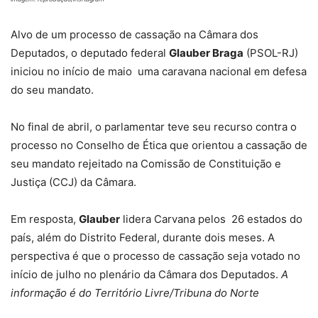
Alvo de um processo de cassação na Câmara dos
Deputados, o deputado federal
Glauber Braga
(PSOL-RJ)
iniciou no início de maio uma caravana nacional em defesa
do seu mandato.
No final de abril, o parlamentar teve seu recurso contra o
processo no Conselho de Ética que orientou a cassação de
seu mandato rejeitado na Comissão de Constituição e
Justiça (CCJ) da Câmara.
Em resposta,
Glauber
lidera Carvana pelos 26 estados do
país, além do Distrito Federal, durante dois meses. A
perspectiva é que o processo de cassação seja votado no
início de julho no plenário da Câmara dos Deputados.
A
informação é do Território Livre/Tribuna do Norte