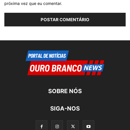
próxima vez que eu comentar.
SOBRE NÓS
SIGA-NOS