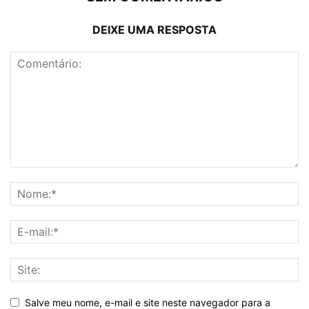
DEIXE UMA RESPOSTA
Salve meu nome, e-mail e site neste navegador para a