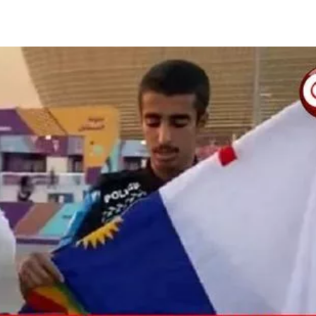
Compartilhado