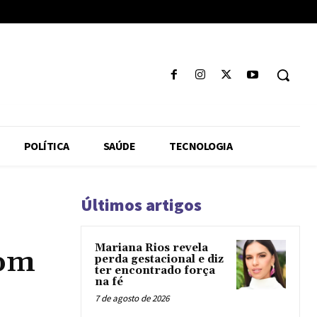
POLÍTICA
SAÚDE
TECNOLOGIA
Últimos artigos
Mariana Rios revela
com
perda gestacional e diz
ter encontrado força
na fé
7 de agosto de 2026