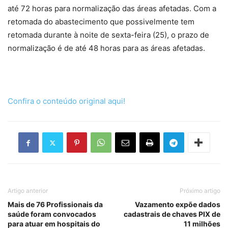
até 72 horas para normalização das áreas afetadas. Com a
retomada do abastecimento que possivelmente tem
retomada durante à noite de sexta-feira (25), o prazo de
normalização é de até 48 horas para as áreas afetadas.
Confira o conteúdo original aqui!
Artigo anterior
Próximo artigo
Mais de 76 Profissionais da
Vazamento expõe dados
saúde foram convocados
cadastrais de chaves PIX de
para atuar em hospitais do
11 milhões