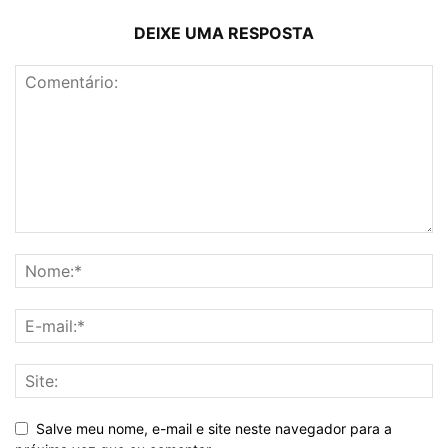
DEIXE UMA RESPOSTA
Salve meu nome, e-mail e site neste navegador para a