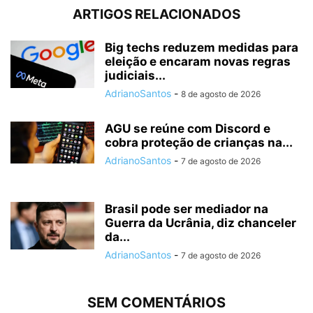
ARTIGOS RELACIONADOS
Big techs reduzem medidas para
eleição e encaram novas regras
judiciais...
AdrianoSantos
-
8 de agosto de 2026
AGU se reúne com Discord e
cobra proteção de crianças na...
AdrianoSantos
-
7 de agosto de 2026
Brasil pode ser mediador na
Guerra da Ucrânia, diz chanceler
da...
AdrianoSantos
-
7 de agosto de 2026
SEM COMENTÁRIOS