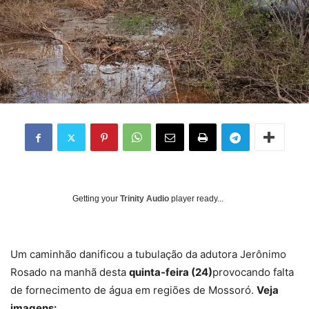
Getting your
Trinity Audio
player ready...
Um caminhão danificou a tubulação da adutora Jerônimo
Rosado na manhã desta
quinta-feira (24)
provocando falta
de fornecimento de água em regiões de Mossoró.
Veja
imagens: