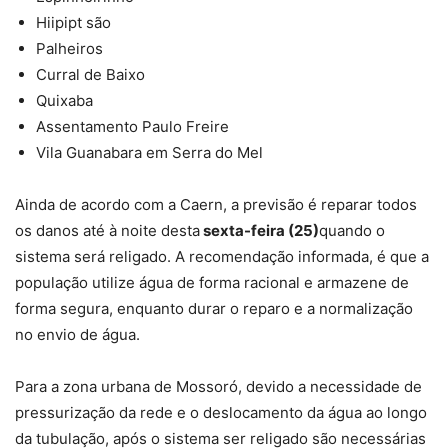
Hiipipt são
Palheiros
Curral de Baixo
Quixaba
Assentamento Paulo Freire
Vila Guanabara em Serra do Mel
Ainda de acordo com a Caern, a previsão é reparar todos
os danos até à noite desta
sexta-feira (25)
quando o
sistema será religado. A recomendação informada, é que a
população utilize água de forma racional e armazene de
forma segura, enquanto durar o reparo e a normalização
no envio de água.
Para a zona urbana de Mossoró, devido a necessidade de
pressurização da rede e o deslocamento da água ao longo
da tubulação, após o sistema ser religado são necessárias