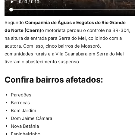
Segundo
Companhia de Águas e Esgotos do Rio Grande
do Norte (Caern)
o motorista perdeu o controle na BR-304,
na altura da entrada para Serra do Mel, colidindo com a
adutora. Com isso, cinco bairros de Mossoró,
comunidades rurais e a Vila Guanabara em Serra do Mel
tiveram o abastecimento suspenso.
Confira bairros afetados:
Paredões
Barrocas
Bom Jardim
Dom Jaime Câmara
Nova Betânia
Espinheirinho