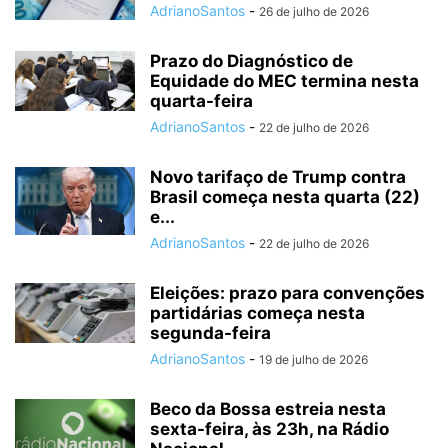
AdrianoSantos
-
26 de julho de 2026
Prazo do Diagnóstico de
Equidade do MEC termina nesta
quarta-feira
AdrianoSantos
-
22 de julho de 2026
Novo tarifaço de Trump contra
Brasil começa nesta quarta (22)
e...
AdrianoSantos
-
22 de julho de 2026
Eleições: prazo para convenções
partidárias começa nesta
segunda-feira
AdrianoSantos
-
19 de julho de 2026
Beco da Bossa estreia nesta
sexta-feira, às 23h, na Rádio