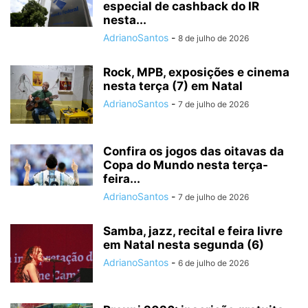
especial de cashback do IR
nesta...
AdrianoSantos
-
8 de julho de 2026
Rock, MPB, exposições e cinema
nesta terça (7) em Natal
AdrianoSantos
-
7 de julho de 2026
Confira os jogos das oitavas da
Copa do Mundo nesta terça-
feira...
AdrianoSantos
-
7 de julho de 2026
Samba, jazz, recital e feira livre
em Natal nesta segunda (6)
AdrianoSantos
-
6 de julho de 2026