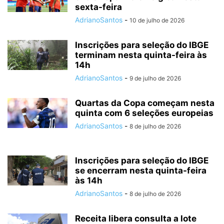
sexta-feira
AdrianoSantos
-
10 de julho de 2026
Inscrições para seleção do IBGE
terminam nesta quinta-feira às
14h
AdrianoSantos
-
9 de julho de 2026
Quartas da Copa começam nesta
quinta com 6 seleções europeias
AdrianoSantos
-
8 de julho de 2026
Inscrições para seleção do IBGE
se encerram nesta quinta-feira
às 14h
AdrianoSantos
-
8 de julho de 2026
Receita libera consulta a lote