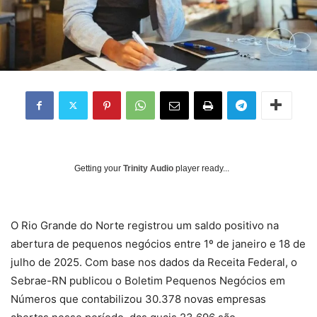
Getting your
Trinity Audio
player ready...
O Rio Grande do Norte registrou um saldo positivo na
abertura de pequenos negócios entre 1º de janeiro e 18 de
julho de 2025. Com base nos dados da Receita Federal, o
Sebrae-RN publicou o Boletim Pequenos Negócios em
Números que contabilizou 30.378 novas empresas