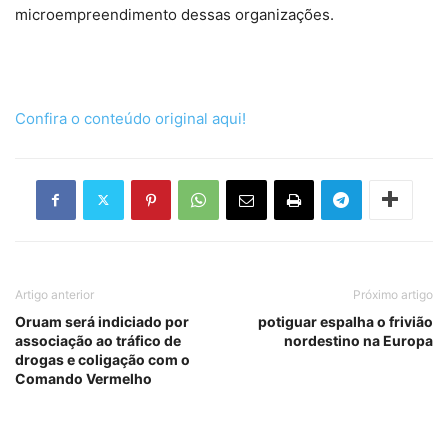
microempreendimento dessas organizações.
Confira o conteúdo original aqui!
Artigo anterior
Próximo artigo
Oruam será indiciado por
potiguar espalha o frivião
associação ao tráfico de
nordestino na Europa
drogas e coligação com o
Comando Vermelho