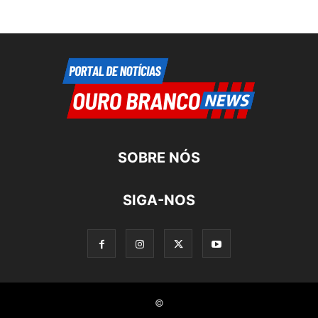
SOBRE NÓS
SIGA-NOS
©