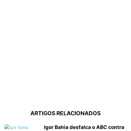
ARTIGOS RELACIONADOS
Igor Bahia desfalca o ABC contra