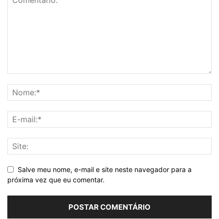
Salve meu nome, e-mail e site neste navegador para a
próxima vez que eu comentar.