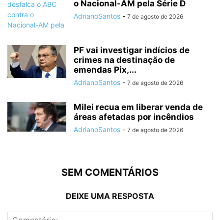
o Nacional-AM pela Série D
AdrianoSantos
-
7 de agosto de 2026
PF vai investigar indícios de
crimes na destinação de
emendas Pix,...
AdrianoSantos
-
7 de agosto de 2026
Milei recua em liberar venda de
áreas afetadas por incêndios
AdrianoSantos
-
7 de agosto de 2026
SEM COMENTÁRIOS
DEIXE UMA RESPOSTA