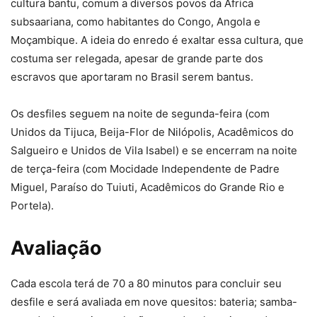
cultura bantu, comum a diversos povos da África
subsaariana, como habitantes do Congo, Angola e
Moçambique. A ideia do enredo é exaltar essa cultura, que
costuma ser relegada, apesar de grande parte dos
escravos que aportaram no Brasil serem bantus.
Os desfiles seguem na noite de segunda-feira (com
Unidos da Tijuca, Beija-Flor de Nilópolis, Acadêmicos do
Salgueiro e Unidos de Vila Isabel) e se encerram na noite
de terça-feira (com Mocidade Independente de Padre
Miguel, Paraíso do Tuiuti, Acadêmicos do Grande Rio e
Portela).
Avaliação
Cada escola terá de 70 a 80 minutos para concluir seu
desfile e será avaliada em nove quesitos: bateria; samba-