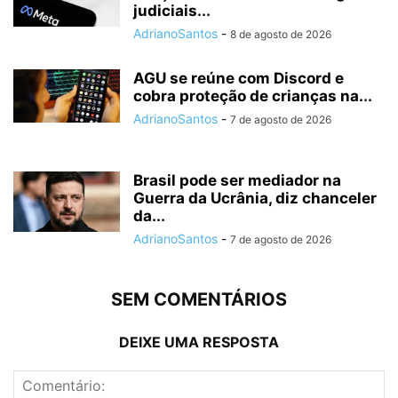
judiciais...
AdrianoSantos
-
8 de agosto de 2026
AGU se reúne com Discord e
cobra proteção de crianças na...
AdrianoSantos
-
7 de agosto de 2026
Brasil pode ser mediador na
Guerra da Ucrânia, diz chanceler
da...
AdrianoSantos
-
7 de agosto de 2026
SEM COMENTÁRIOS
DEIXE UMA RESPOSTA