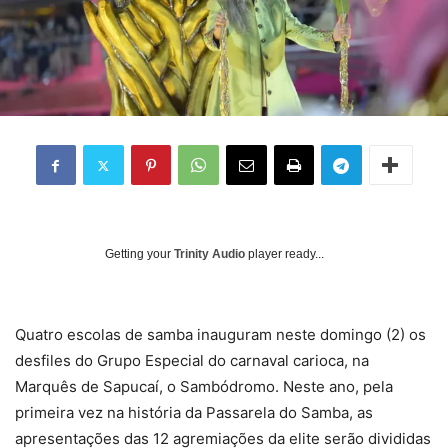
Getting your
Trinity Audio
player ready...
Quatro escolas de samba inauguram neste domingo (2) os
desfiles do Grupo Especial do carnaval carioca, na
Marquês de Sapucaí, o Sambódromo. Neste ano, pela
primeira vez na história da Passarela do Samba, as
apresentações das 12 agremiações da elite serão divididas