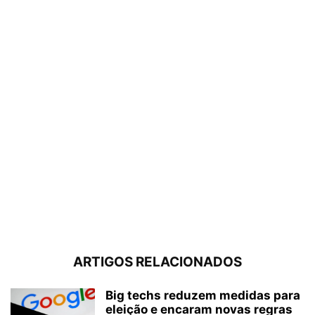
ARTIGOS RELACIONADOS
Big techs reduzem medidas para
eleição e encaram novas regras