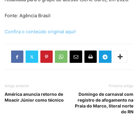
Fonte: Agência Brasil
Confira o conteúdo original aqui!
Artigo anterior
Próximo artigo
América anuncia retorno de
Domingo de carnaval com
Moacir Júnior como técnico
registro de afogamento na
Praia do Marco, litoral norte
do RN