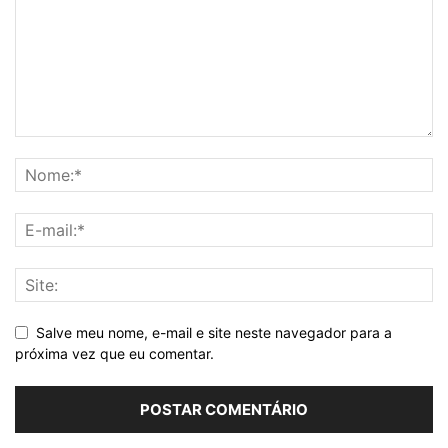
Salve meu nome, e-mail e site neste navegador para a
próxima vez que eu comentar.