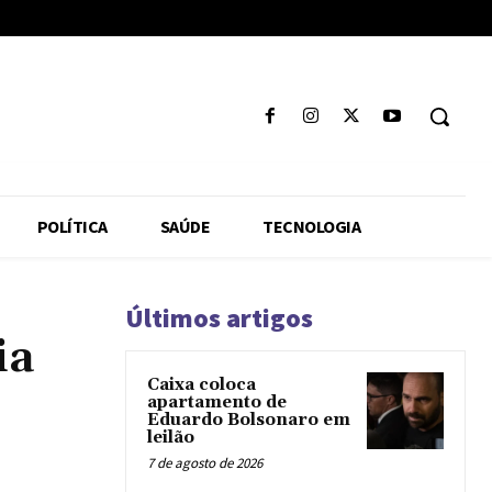
POLÍTICA
SAÚDE
TECNOLOGIA
Últimos artigos
ia
Caixa coloca
apartamento de
Eduardo Bolsonaro em
leilão
7 de agosto de 2026