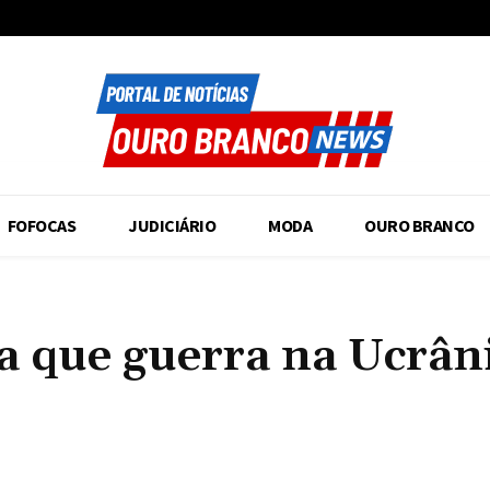
FOFOCAS
JUDICIÁRIO
MODA
OURO BRANCO
ta que guerra na Ucrân
Compartilhado