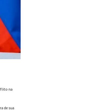
flito na
ra de sua