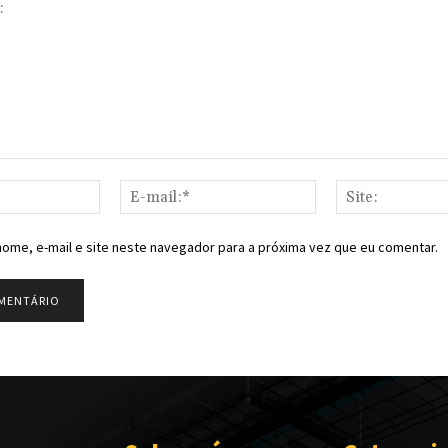
Nome:*
E-
mail:*
ome, e-mail e site neste navegador para a próxima vez que eu comentar.