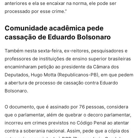
anteriores e ela se encaixar na norma, ele pode ser
processado por esse crime.”
Comunidade acadêmica pede
cassação de Eduardo Bolsonaro
Também nesta sexta-feira, ex-reitores, pesquisadores e
professores de instituições de ensino superior brasileiras
encaminharam petição ao presidente da Câmara dos
Deputados, Hugo Motta (Republicanos-PB), em que pedem
a abertura de processo de cassação contra Eduardo
Bolsonaro.
O documento, que é assinado por 76 pessoas, considera
que o parlamentar, além de quebrar o decoro parlamentar,
incorreu em crimes previstos no Código Penal ao atentar
contra a soberania nacional. Assim, pede que a cópia dos