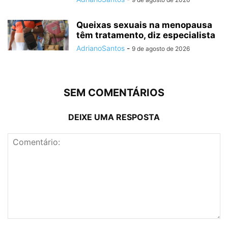
Queixas sexuais na menopausa
têm tratamento, diz especialista
AdrianoSantos
-
9 de agosto de 2026
SEM COMENTÁRIOS
DEIXE UMA RESPOSTA