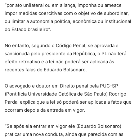
“por ato unilateral ou em aliança, imponha ou ameace
impor medidas coercitivas com o objetivo de subordinar,
ou limitar a autonomia política, econômica ou institucional
do Estado brasileiro”.
No entanto, segundo o Código Penal, se aprovada e
sancionada pelo presidente da República, o PL não terá
efeito retroativo e a lei não poderá ser aplicada às
recentes falas de Eduardo Bolsonaro.
O advogado e doutor em Direito penal pela PUC-SP
(Pontifícia Universidade Católica de São Paulo) Rodrigo
Pardal explica que a lei só poderá ser aplicada a fatos que
ocorram depois da entrada em vigor.
“Se após ela entrar em vigor ele (Eduardo Bolsonaro)
praticar uma nova conduta, ainda que parecida com as