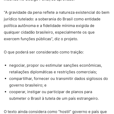
“A gravidade da pena reflete a natureza existencial do bem
jurídico tutelado: a soberania do Brasil como entidade
política autônoma e a fidelidade mínima exigida de
qualquer cidadão brasileiro, especialmente os que
exercem funções públicas”, diz o projeto.
O que poderá ser considerado como traição:
negociar, propor ou estimular sanções econômicas,
retaliações diplomáticas e restrições comerciais;
compartilhar, fornecer ou transmitir dados sigilosos do
governo brasileiro; e
cooperar, instigar ou participar de planos para
submeter o Brasil à tutela de um país estrangeiro.
O texto ainda considera como “hostil” governo e país que