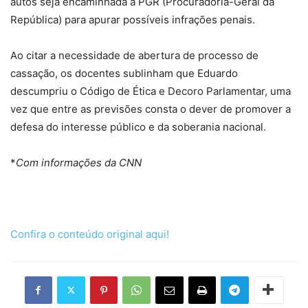
autos seja encaminhada à PGR (Procuradoria-Geral da
República) para apurar possíveis infrações penais.
Ao citar a necessidade de abertura de processo de
cassação, os docentes sublinham que Eduardo
descumpriu o Código de Ética e Decoro Parlamentar, uma
vez que entre as previsões consta o dever de promover a
defesa do interesse público e da soberania nacional.
*
Com informações da CNN
Confira o conteúdo original aqui!