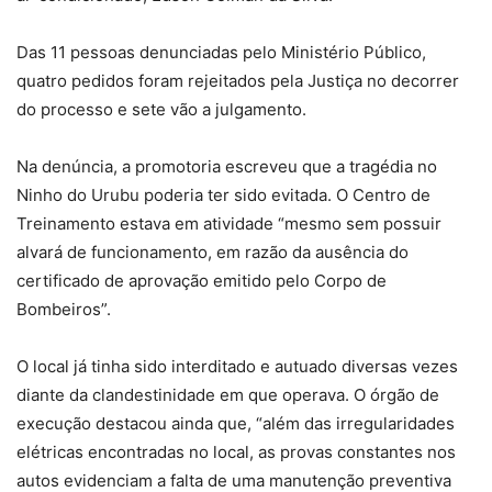
Das 11 pessoas denunciadas pelo Ministério Público,
quatro pedidos foram rejeitados pela Justiça no decorrer
do processo e sete vão a julgamento.
Na denúncia, a promotoria escreveu que a tragédia no
Ninho do Urubu poderia ter sido evitada. O Centro de
Treinamento estava em atividade “mesmo sem possuir
alvará de funcionamento, em razão da ausência do
certificado de aprovação emitido pelo Corpo de
Bombeiros”.
O local já tinha sido interditado e autuado diversas vezes
diante da clandestinidade em que operava. O órgão de
execução destacou ainda que, “além das irregularidades
elétricas encontradas no local, as provas constantes nos
autos evidenciam a falta de uma manutenção preventiva