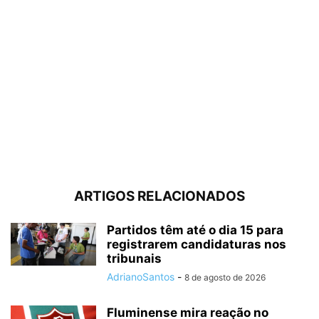
ARTIGOS RELACIONADOS
Partidos têm até o dia 15 para
registrarem candidaturas nos
tribunais
AdrianoSantos
-
8 de agosto de 2026
Fluminense mira reação no