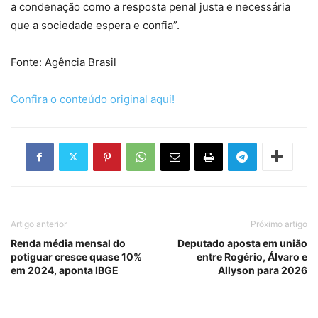
a condenação como a resposta penal justa e necessária
que a sociedade espera e confia”.
Fonte: Agência Brasil
Confira o conteúdo original aqui!
Artigo anterior
Próximo artigo
Renda média mensal do
Deputado aposta em união
potiguar cresce quase 10%
entre Rogério, Álvaro e
em 2024, aponta IBGE
Allyson para 2026