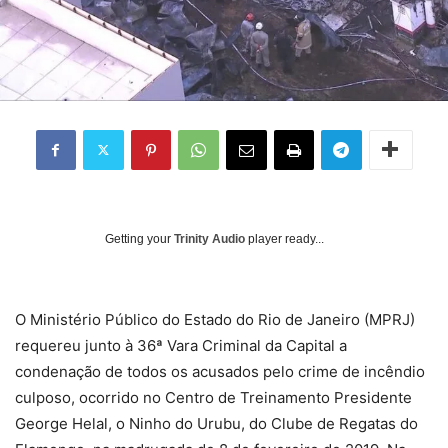
Getting your
Trinity Audio
player ready...
O Ministério Público do Estado do Rio de Janeiro (MPRJ)
requereu junto à 36ª Vara Criminal da Capital a
condenação de todos os acusados pelo crime de incêndio
culposo, ocorrido no Centro de Treinamento Presidente
George Helal, o Ninho do Urubu, do Clube de Regatas do