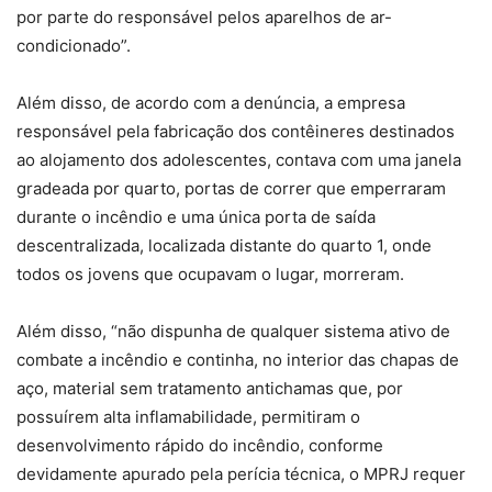
por parte do responsável pelos aparelhos de ar-
condicionado”.
Além disso, de acordo com a denúncia, a empresa
responsável pela fabricação dos contêineres destinados
ao alojamento dos adolescentes, contava com uma janela
gradeada por quarto, portas de correr que emperraram
durante o incêndio e uma única porta de saída
descentralizada, localizada distante do quarto 1, onde
todos os jovens que ocupavam o lugar, morreram.
Além disso, “não dispunha de qualquer sistema ativo de
combate a incêndio e continha, no interior das chapas de
aço, material sem tratamento antichamas que, por
possuírem alta inflamabilidade, permitiram o
desenvolvimento rápido do incêndio, conforme
devidamente apurado pela perícia técnica, o MPRJ requer