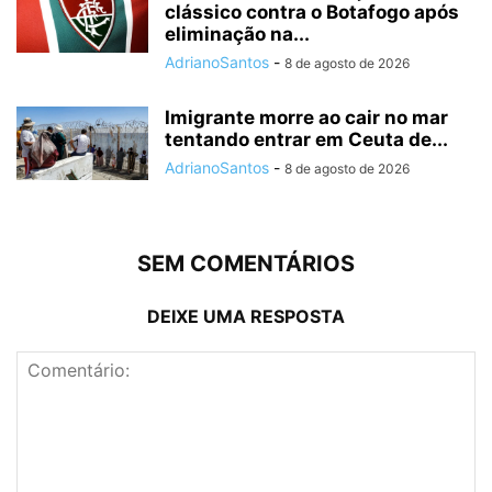
clássico contra o Botafogo após
eliminação na...
AdrianoSantos
-
8 de agosto de 2026
Imigrante morre ao cair no mar
tentando entrar em Ceuta de...
AdrianoSantos
-
8 de agosto de 2026
SEM COMENTÁRIOS
DEIXE UMA RESPOSTA