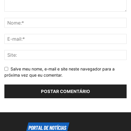
Salve meu nome, e-mail e site neste navegador para a
próxima vez que eu comentar.