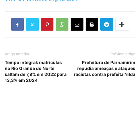
Artigo anterior
Próximo artigo
Tempo integral: matrículas
Prefeitura de Parnamirim
no Rio Grande do Norte
repudia ameaças e ataques
saltam de 7,9% em 2022 para
racistas contra prefeita Nilda
13,3% em 2024