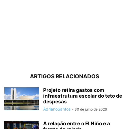
ARTIGOS RELACIONADOS
Projeto retira gastos com
infraestrutura escolar do teto de
despesas
AdrianoSantos
-
30 de julho de 2026
A relação entre o El Niño e a