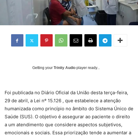
Getting your
Trinity Audio
player ready...
Foi publicada no Diário Oficial da União desta terça-feira,
29 de abril, a Lei nº 15.126 , que estabelece a atenção
humanizada como princípio no âmbito do Sistema Único de
Saúde (SUS). O objetivo é assegurar ao paciente o direito
a um atendimento que considere aspectos subjetivos,
emocionais e sociais. Essa priorização tende a aumentar a