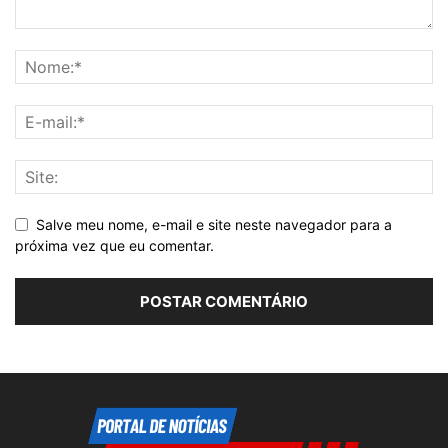
Salve meu nome, e-mail e site neste navegador para a
próxima vez que eu comentar.