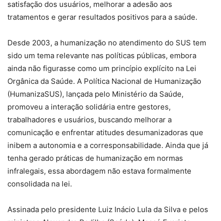
satisfação dos usuários, melhorar a adesão aos
tratamentos e gerar resultados positivos para a saúde.
Desde 2003, a humanização no atendimento do SUS tem
sido um tema relevante nas políticas públicas, embora
ainda não figurasse como um princípio explícito na Lei
Orgânica da Saúde. A Política Nacional de Humanização
(HumanizaSUS), lançada pelo Ministério da Saúde,
promoveu a interação solidária entre gestores,
trabalhadores e usuários, buscando melhorar a
comunicação e enfrentar atitudes desumanizadoras que
inibem a autonomia e a corresponsabilidade. Ainda que já
tenha gerado práticas de humanização em normas
infralegais, essa abordagem não estava formalmente
consolidada na lei.
Assinada pelo presidente Luiz Inácio Lula da Silva e pelos