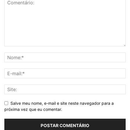
Salve meu nome, e-mail e site neste navegador para a
próxima vez que eu comentar.