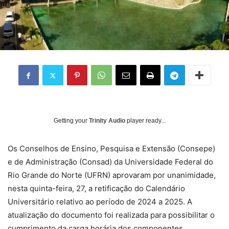
Getting your
Trinity Audio
player ready...
Os Conselhos de Ensino, Pesquisa e Extensão (Consepe)
e de Administração (Consad) da Universidade Federal do
Rio Grande do Norte (UFRN) aprovaram por unanimidade,
nesta quinta-feira, 27, a retificação do Calendário
Universitário relativo ao período de 2024 a 2025. A
atualização do documento foi realizada para possibilitar o
cumprimento da carga horária dos componentes