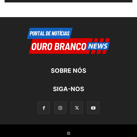
SOBRE NÓS
SIGA-NOS
©