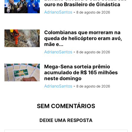
ouro no Brasileiro de Ginástica
AdrianoSantos
-
8 de agosto de 2026
Colombianas que morreram na
queda de helicóptero eram avó,
mãe e...
AdrianoSantos
-
8 de agosto de 2026
Mega-Sena sorteia prêmio
acumulado de R$ 165 milhões
neste domingo
AdrianoSantos
-
8 de agosto de 2026
SEM COMENTÁRIOS
DEIXE UMA RESPOSTA