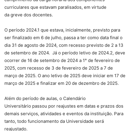
curriculares que estavam paralisados, em virtude
da greve dos docentes.
O período 2024.1 que estava, inicialmente, previsto para
ser finalizado em 6 de julho, passa a ter como data final o
dia 31 de agosto de 2024, com recesso previsto de 2 a 13
de setembro de 2024. Já o período letivo de 2024.2, deve
ocorrer de 16 de setembro de 2024 a 1° de fevereiro de
2025, com recesso de 3 de fevereiro de 2025 a 7 de
março de 2025. O ano letivo de 2025 deve iniciar em 17 de
março de 2025 e finalizar em 20 de dezembro de 2025.
Além do período de aulas, o Calendário
Universitário passou por reajustes em datas e prazos dos
demais serviços, atividades e eventos da instituição. Para
tanto, todo funcionamento da Universidade será
reajustado.