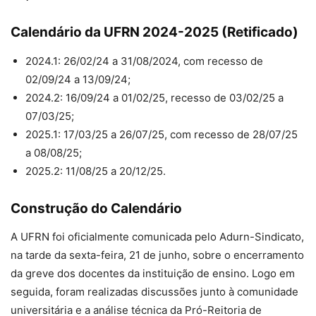
Calendário da UFRN 2024-2025 (Retificado)
2024.1: 26/02/24 a 31/08/2024, com recesso de
02/09/24 a 13/09/24;
2024.2: 16/09/24 a 01/02/25, recesso de 03/02/25 a
07/03/25;
2025.1: 17/03/25 a 26/07/25, com recesso de 28/07/25
a 08/08/25;
2025.2: 11/08/25 a 20/12/25.
Construção do Calendário
A UFRN foi oficialmente comunicada pelo Adurn-Sindicato,
na tarde da sexta-feira, 21 de junho, sobre o encerramento
da greve dos docentes da instituição de ensino. Logo em
seguida, foram realizadas discussões junto à comunidade
universitária e a análise técnica da Pró-Reitoria de