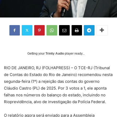
Getting your
Trinity Audio
player ready...
RIO DE JANEIRO, RJ (FOLHAPRESS) – O TCE-RJ (Tribunal
de Contas do Estado do Rio de Janeiro) recomendou nesta
segunda-feira (1º) a rejeição das contas do governo
Cláudio Castro (PL) de 2025. Por 3 votos a 1, ele aponta
falhas nos números do balanço do estado, incluindo no
Rioprevidência, alvo de investigação da Polícia Federal.
O relatório agora será enviado para a Assembleia