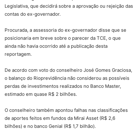
Legislativa, que decidirá sobre a aprovação ou rejeição das
contas do ex-governador.
Procurada, a assessoria do ex-governador disse que se
posicionaria em breve sobre o parecer da TCE, o que
ainda não havia ocorrido até a publicação desta
reportagem.
De acordo com voto do conselheiro José Gomes Graciosa,
o balanço do Rioprevidência não considerou as possíveis
perdas de investimentos realizados no Banco Master,
estimado em quase R$ 2 bilhões.
O conselheiro também apontou falhas nas classificações
de aportes feitos em fundos da Mirai Asset (R$ 2,6
bilhões) e no banco Genial (R$ 1,7 bilhão).