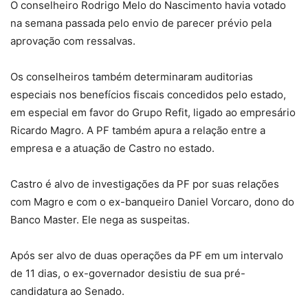
O conselheiro Rodrigo Melo do Nascimento havia votado
na semana passada pelo envio de parecer prévio pela
aprovação com ressalvas.
Os conselheiros também determinaram auditorias
especiais nos benefícios fiscais concedidos pelo estado,
em especial em favor do Grupo Refit, ligado ao empresário
Ricardo Magro. A PF também apura a relação entre a
empresa e a atuação de Castro no estado.
Castro é alvo de investigações da PF por suas relações
com Magro e com o ex-banqueiro Daniel Vorcaro, dono do
Banco Master. Ele nega as suspeitas.
Após ser alvo de duas operações da PF em um intervalo
de 11 dias, o ex-governador desistiu de sua pré-
candidatura ao Senado.