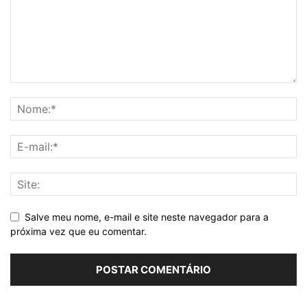
Salve meu nome, e-mail e site neste navegador para a
próxima vez que eu comentar.