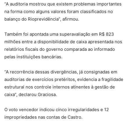
“A auditoria mostrou que existem problemas importantes
na forma como alguns valores foram classificados no
balanço do Rioprevidência”, afirmou.
Também foi apontada uma superavaliação em R$ 823
milhões entre a disponibilidade de caixa apresentada nos
relatórios fiscais do governo comparada ao informado
pelas instituições bancárias.
“A recorrência dessas divergências, já consignadas em
auditorias de exercícios pretéritos, evidencia a fragilidade
estrutural nos controle internos atinentes à gestão de
caixa”, declarou Graciosa.
O voto vencedor indicou cinco irregularidades e 12
impropriedades nas contas de Castro.