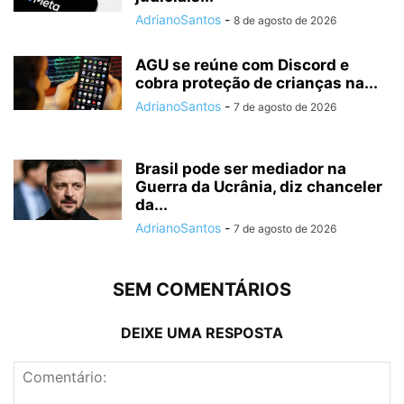
AdrianoSantos
-
8 de agosto de 2026
AGU se reúne com Discord e
cobra proteção de crianças na...
AdrianoSantos
-
7 de agosto de 2026
Brasil pode ser mediador na
Guerra da Ucrânia, diz chanceler
da...
AdrianoSantos
-
7 de agosto de 2026
SEM COMENTÁRIOS
DEIXE UMA RESPOSTA