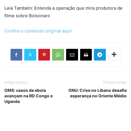
Leia Também: Entenda a operação que mira produtora de
filme sobre Bolsonaro
Confira o conteúdo original aqui!
Artigo anterior
Próximo artigo
OMS: casos de ebola
ONU: Crise no Líbano desafia
avançam na RD Congo e
esperança no Oriente Médio
Uganda