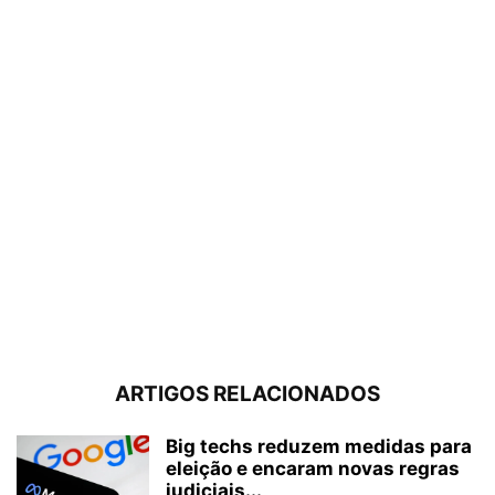
ARTIGOS RELACIONADOS
Big techs reduzem medidas para
eleição e encaram novas regras
judiciais...