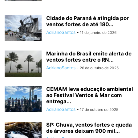
Cidade do Paraná é atingida por
ventos fortes de até 180...
AdrianoSantos
-
11 de janeiro de 2026
Marinha do Brasil emite alerta de
ventos fortes entre o RN...
AdrianoSantos
-
26 de outubro de 2025
CEMAM leva educação ambiental
ao Festival Ventos & Mar com
entrega...
AdrianoSantos
-
17 de outubro de 2025
SP: Chuva, ventos fortes e queda
de árvores deixam 900 mil...