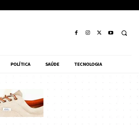
POLÍTICA
SAÚDE
TECNOLOGIA