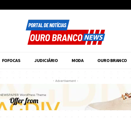
FOFOCAS
JUDICIÁRIO
MODA
OURO BRANCO
- Advertisement -