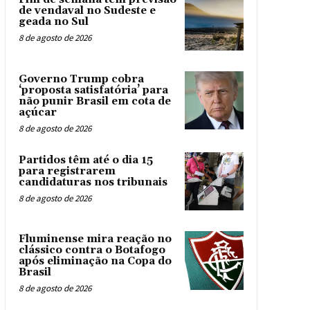
de vendaval no Sudeste e
geada no Sul
8 de agosto de 2026
Governo Trump cobra
‘proposta satisfatória’ para
não punir Brasil em cota de
açúcar
8 de agosto de 2026
Partidos têm até o dia 15
para registrarem
candidaturas nos tribunais
8 de agosto de 2026
Fluminense mira reação no
clássico contra o Botafogo
após eliminação na Copa do
Brasil
8 de agosto de 2026