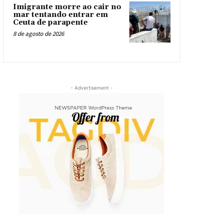
Imigrante morre ao cair no
mar tentando entrar em
Ceuta de parapente
8 de agosto de 2026
- Advertisement -