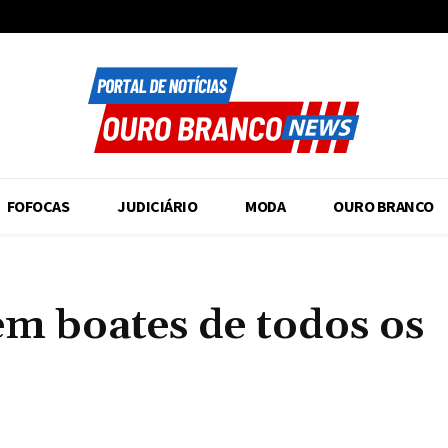
FOFOCAS
JUDICIÁRIO
MODA
OURO BRANCO
em boates de todos os
Compartilhado