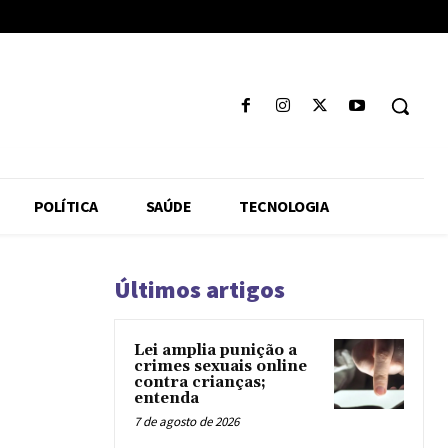
POLÍTICA
SAÚDE
TECNOLOGIA
Últimos artigos
Lei amplia punição a
crimes sexuais online
contra crianças;
entenda
7 de agosto de 2026