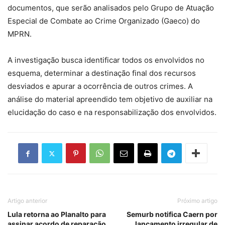
documentos, que serão analisados pelo Grupo de Atuação
Especial de Combate ao Crime Organizado (Gaeco) do
MPRN.
A investigação busca identificar todos os envolvidos no
esquema, determinar a destinação final dos recursos
desviados e apurar a ocorrência de outros crimes. A
análise do material apreendido tem objetivo de auxiliar na
elucidação do caso e na responsabilização dos envolvidos.
Artigo anterior
Próximo artigo
Lula retorna ao Planalto para
Semurb notifica Caern por
assinar acordo de reparação
lançamento irregular de