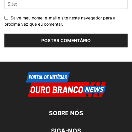
Salve meu nome, e-mail e site neste navegador para a
próxima vez que eu comentar.
SOBRE NÓS
SIGA-NOS