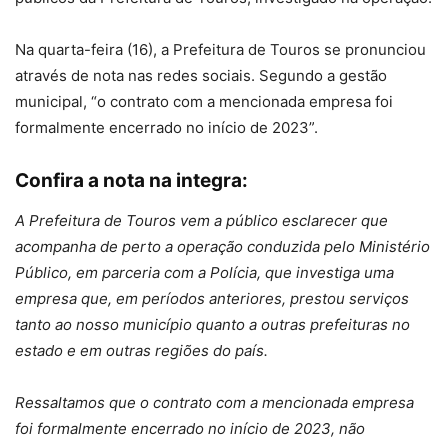
Na quarta-feira (16), a Prefeitura de Touros se pronunciou
através de nota nas redes sociais. Segundo a gestão
municipal, “o contrato com a mencionada empresa foi
formalmente encerrado no início de 2023”.
Confira a nota na integra:
A Prefeitura de Touros vem a público esclarecer que
acompanha de perto a operação conduzida pelo Ministério
Público, em parceria com a Polícia, que investiga uma
empresa que, em períodos anteriores, prestou serviços
tanto ao nosso município quanto a outras prefeituras no
estado e em outras regiões do país.
Ressaltamos que o contrato com a mencionada empresa
foi formalmente encerrado no início de 2023, não