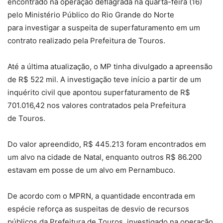
encontrado na operação deflagrada na quarta-feira (16)
pelo Ministério Público do Rio Grande do Norte
para investigar a suspeita de superfaturamento em um
contrato realizado pela Prefeitura de Touros.
Até a última atualização, o MP tinha divulgado a apreensão
de R$ 522 mil. A investigação teve início a partir de um
inquérito civil que apontou superfaturamento de R$
701.016,42 nos valores contratados pela Prefeitura
de Touros.
Do valor apreendido, R$ 445.213 foram encontrados em
um alvo na cidade de Natal, enquanto outros R$ 86.200
estavam em posse de um alvo em Pernambuco.
De acordo com o MPRN, a quantidade encontrada em
espécie reforça as suspeitas de desvio de recursos
públicos da Prefeitura de Touros, investigado na operação.