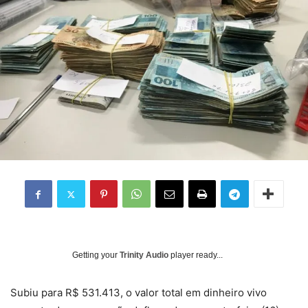
Getting your
Trinity Audio
player ready...
Subiu para R$ 531.413, o valor total em dinheiro vivo