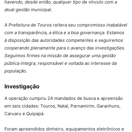
havendo, desde então, qualquer tipo de vínculo com a
atual gestão municipal.
A Prefeitura de Touros reitera seu compromisso inabalável
com a transparência, a ética e a boa governança. Estamos
à disposição das autoridades competentes e seguiremos
cooperando plenamente para o avanço das investigações.
Seguimos firmes na missão de assegurar uma gestão
pública íntegra, responsável e voltada ao interesse da
população.
Investigação
A operação cumpriu 24 mandados de busca e apreensão
em seis cidades: Touros, Natal, Parnamirim, Garanhuns,
Caruaru e Quipapá.
Foram apreendidos dinheiro, equipamentos eletrônicos e