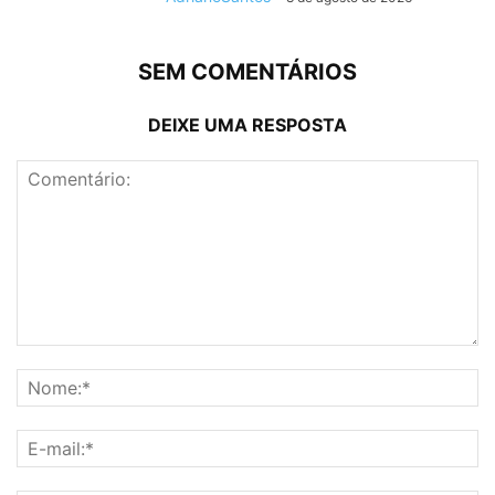
SEM COMENTÁRIOS
DEIXE UMA RESPOSTA