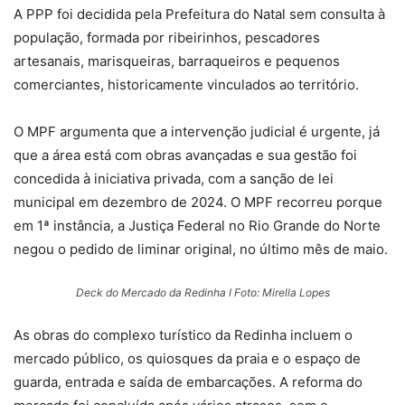
A PPP foi decidida pela Prefeitura do Natal sem consulta à
população, formada por ribeirinhos, pescadores
artesanais, marisqueiras, barraqueiros e pequenos
comerciantes, historicamente vinculados ao território.
O MPF argumenta que a intervenção judicial é urgente, já
que a área está com obras avançadas e sua gestão foi
concedida à iniciativa privada, com a sanção de lei
municipal em dezembro de 2024. O MPF recorreu porque
em 1ª instância, a Justiça Federal no Rio Grande do Norte
negou o pedido de liminar original, no último mês de maio.
Deck do Mercado da Redinha I Foto: Mirella Lopes
As obras do complexo turístico da Redinha incluem o
mercado público, os quiosques da praia e o espaço de
guarda, entrada e saída de embarcações. A reforma do