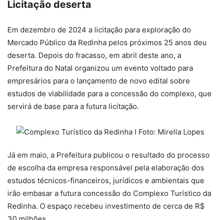
Licitação deserta
Em dezembro de 2024 a licitação para exploração do
Mercado Público da Redinha pelos próximos 25 anos deu
deserta. Depois do fracasso, em abril deste ano, a
Prefeitura do Natal organizou um evento voltado para
empresários para o lançamento de novo edital sobre
estudos de viabilidade para a concessão do complexo, que
servirá de base para a futura licitação.
Já em maio, a Prefeitura publicou o resultado do processo
de escolha da empresa responsável pela elaboração dos
estudos técnicos-financeiros, jurídicos e ambientais que
irão embasar a futura concessão do Complexo Turístico da
Redinha. O espaço recebeu investimento de cerca de R$
30 milhões.