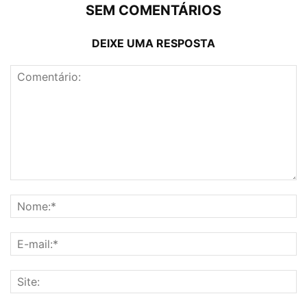
SEM COMENTÁRIOS
DEIXE UMA RESPOSTA