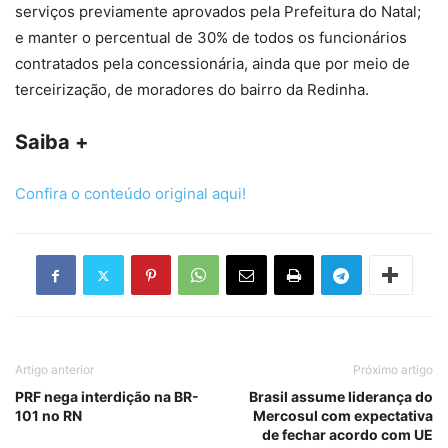
serviços previamente aprovados pela Prefeitura do Natal;
e manter o percentual de 30% de todos os funcionários
contratados pela concessionária, ainda que por meio de
terceirização, de moradores do bairro da Redinha.
Saiba +
Confira o conteúdo original aqui!
Artigo anterior
Próximo artigo
PRF nega interdição na BR-
Brasil assume liderança do
101 no RN
Mercosul com expectativa
de fechar acordo com UE