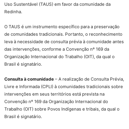
Uso Sustentável (TAUS) em favor da comunidade da
Redinha.
O TAUS é um instrumento específico para a preservação
de comunidades tradicionais. Portanto, o reconhecimento
leva à necessidade de consulta prévia à comunidade antes
das intervenções, conforme a Convenção nº 169 da
Organização Internacional do Trabalho (OIT), da qual o
Brasil é signatário.
Consulta à comunidade
– A realização de Consulta Prévia,
Livre e Informada (CPLI) à comunidades tradicionais sobre
intervenções em seus territórios está prevista na
Convenção nº 169 da Organização Internacional do
Trabalho (OIT) sobre Povos Indígenas e tribais, da qual o
Brasil é signatário.