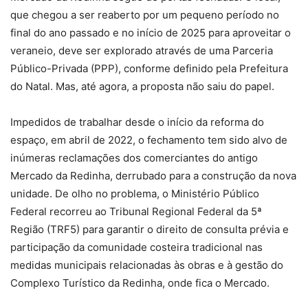
que chegou a ser reaberto por um pequeno período no
final do ano passado e no início de 2025 para aproveitar o
veraneio, deve ser explorado através de uma Parceria
Público-Privada (PPP), conforme definido pela Prefeitura
do Natal. Mas, até agora, a proposta não saiu do papel.
Impedidos de trabalhar desde o início da reforma do
espaço, em abril de 2022, o fechamento tem sido alvo de
inúmeras reclamações dos comerciantes do antigo
Mercado da Redinha, derrubado para a construção da nova
unidade. De olho no problema, o Ministério Público
Federal recorreu ao Tribunal Regional Federal da 5ª
Região (TRF5) para garantir o direito de consulta prévia e
participação da comunidade costeira tradicional nas
medidas municipais relacionadas às obras e à gestão do
Complexo Turístico da Redinha, onde fica o Mercado.