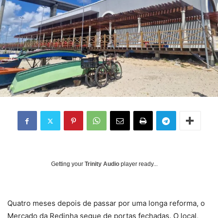
Getting your
Trinity Audio
player ready...
Quatro meses depois de passar por uma longa reforma, o
Mercado da Redinha segue de portas fechadas. O local,