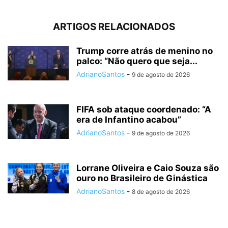
ARTIGOS RELACIONADOS
Trump corre atrás de menino no
palco: “Não quero que seja...
AdrianoSantos
-
9 de agosto de 2026
FIFA sob ataque coordenado: “A
era de Infantino acabou”
AdrianoSantos
-
9 de agosto de 2026
Lorrane Oliveira e Caio Souza são
ouro no Brasileiro de Ginástica
AdrianoSantos
-
8 de agosto de 2026