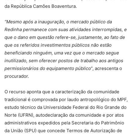
da República Camões Boaventura.
“Mesmo após a inauguração, o mercado público da
Redinha permanece com suas atividades interrompidas, e
que o dano em questão refere-se, justamente, ao fato de
que os referidos investimentos públicos não estão
beneficiando ninguém, uma vez que o mercado segue
inutilizado, sem oferecer postos de trabalho aos antigos
permissionários do equipamento público
”, acrescenta o
procurador.
O recurso aponta que a caracterização da comunidade
tradicional é comprovada por laudo antropológico do MPF,
estudo técnico da Universidade Federal do Rio Grande do
Norte (UFRN), autodeclaração da comunidade e por atos
administrativos expedidos pela Secretaria do Patrimônio
da União (SPU) que concede Termos de Autorização de