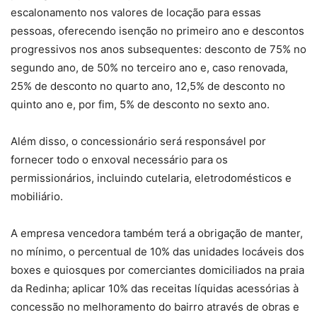
escalonamento nos valores de locação para essas
pessoas, oferecendo isenção no primeiro ano e descontos
progressivos nos anos subsequentes: desconto de 75% no
segundo ano, de 50% no terceiro ano e, caso renovada,
25% de desconto no quarto ano, 12,5% de desconto no
quinto ano e, por fim, 5% de desconto no sexto ano.
Além disso, o concessionário será responsável por
fornecer todo o enxoval necessário para os
permissionários, incluindo cutelaria, eletrodomésticos e
mobiliário.
A empresa vencedora também terá a obrigação de manter,
no mínimo, o percentual de 10% das unidades locáveis dos
boxes e quiosques por comerciantes domiciliados na praia
da Redinha; aplicar 10% das receitas líquidas acessórias à
concessão no melhoramento do bairro através de obras e