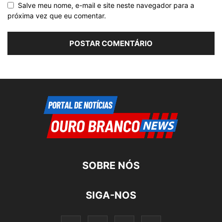
Salve meu nome, e-mail e site neste navegador para a
próxima vez que eu comentar.
SOBRE NÓS
SIGA-NOS