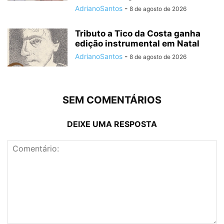
AdrianoSantos
-
8 de agosto de 2026
Tributo a Tico da Costa ganha
edição instrumental em Natal
AdrianoSantos
-
8 de agosto de 2026
SEM COMENTÁRIOS
DEIXE UMA RESPOSTA