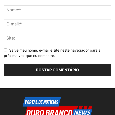
Salve meu nome, e-mail e site neste navegador para a
próxima vez que eu comentar.