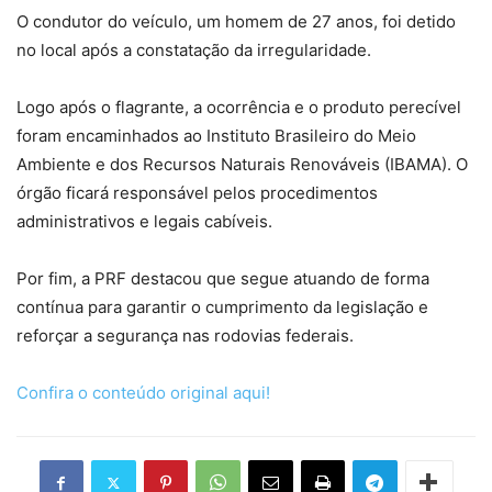
O condutor do veículo, um homem de 27 anos, foi detido
no local após a constatação da irregularidade.
Logo após o flagrante, a ocorrência e o produto perecível
foram encaminhados ao Instituto Brasileiro do Meio
Ambiente e dos Recursos Naturais Renováveis (IBAMA). O
órgão ficará responsável pelos procedimentos
administrativos e legais cabíveis.
Por fim, a PRF destacou que segue atuando de forma
contínua para garantir o cumprimento da legislação e
reforçar a segurança nas rodovias federais.
Confira o conteúdo original aqui!