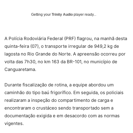
Getting your
Trinity Audio
player ready...
A Polícia Rodoviária Federal (PRF) flagrou, na manhã desta
quinta-feira (07), o transporte irregular de 949,2 kg de
lagosta no Rio Grande do Norte. A apreensão ocorreu por
volta das 7h30, no km 163 da BR-101, no município de
Canguaretama.
Durante fiscalização de rotina, a equipe abordou um
caminhão do tipo baú frigorífico. Em seguida, os policiais
realizaram a inspeção do compartimento de carga e
encontraram o crustáceo sendo transportado sem a
documentação exigida e em desacordo com as normas
vigentes.