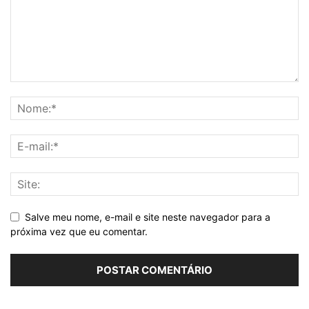
Salve meu nome, e-mail e site neste navegador para a
próxima vez que eu comentar.