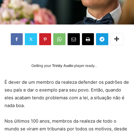
Getting your
Trinity Audio
player ready...
É
dever de um membro da realeza defender os padrões de
seu país e dar o exemplo para seu povo. Então, quando
eles acabam tendo problemas com a lei, a situação não é
nada boa.
Nos últimos 100 anos, membros da realeza de todo o
mundo se viram em tribunais por todos os motivos, desde