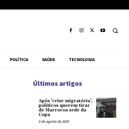
POLÍTICA
SAÚDE
TECNOLOGIA
Últimos artigos
Após ‘crise migratória’,
políticos querem tirar
de Marrocos sede da
Copa
6 de agosto de 2026