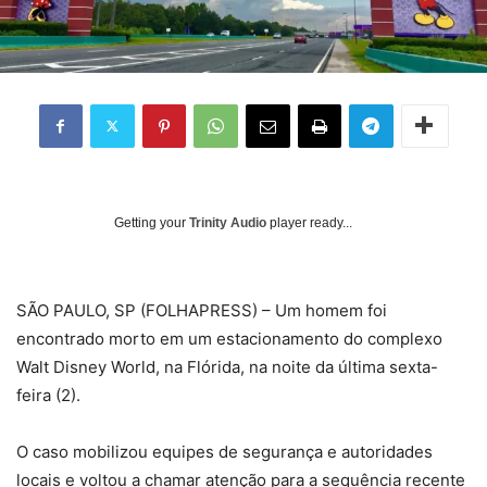
Getting your
Trinity Audio
player ready...
S
ÃO PAULO, SP (FOLHAPRESS) – Um homem foi
encontrado morto em um estacionamento do complexo
Walt Disney World, na Flórida, na noite da última sexta-
feira (2).
O caso mobilizou equipes de segurança e autoridades
locais e voltou a chamar atenção para a sequência recente