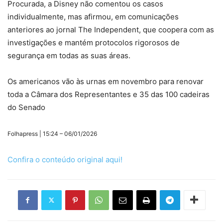
Procurada, a Disney não comentou os casos
individualmente, mas afirmou, em comunicações
anteriores ao jornal The Independent, que coopera com as
investigações e mantém protocolos rigorosos de
segurança em todas as suas áreas.
Os americanos vão às urnas em novembro para renovar
toda a Câmara dos Representantes e 35 das 100 cadeiras
do Senado
Folhapress | 15:24 – 06/01/2026
Confira o conteúdo original aqui!