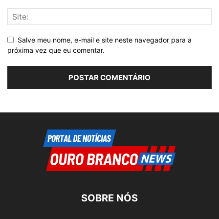
Salve meu nome, e-mail e site neste navegador para a
próxima vez que eu comentar.
SOBRE NÓS