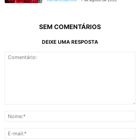
SEM COMENTÁRIOS
DEIXE UMA RESPOSTA