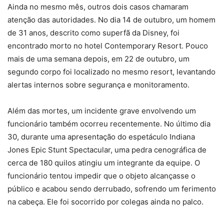
Ainda no mesmo mês, outros dois casos chamaram
atenção das autoridades. No dia 14 de outubro, um homem
de 31 anos, descrito como superfã da Disney, foi
encontrado morto no hotel Contemporary Resort. Pouco
mais de uma semana depois, em 22 de outubro, um
segundo corpo foi localizado no mesmo resort, levantando
alertas internos sobre segurança e monitoramento.
Além das mortes, um incidente grave envolvendo um
funcionário também ocorreu recentemente. No último dia
30, durante uma apresentação do espetáculo Indiana
Jones Epic Stunt Spectacular, uma pedra cenográfica de
cerca de 180 quilos atingiu um integrante da equipe. O
funcionário tentou impedir que o objeto alcançasse o
público e acabou sendo derrubado, sofrendo um ferimento
na cabeça. Ele foi socorrido por colegas ainda no palco.