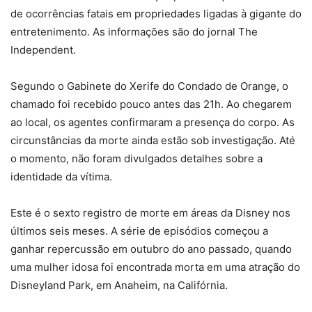
de ocorrências fatais em propriedades ligadas à gigante do
entretenimento. As informações são do jornal The
Independent.
Segundo o Gabinete do Xerife do Condado de Orange, o
chamado foi recebido pouco antes das 21h. Ao chegarem
ao local, os agentes confirmaram a presença do corpo. As
circunstâncias da morte ainda estão sob investigação. Até
o momento, não foram divulgados detalhes sobre a
identidade da vítima.
Este é o sexto registro de morte em áreas da Disney nos
últimos seis meses. A série de episódios começou a
ganhar repercussão em outubro do ano passado, quando
uma mulher idosa foi encontrada morta em uma atração do
Disneyland Park, em Anaheim, na Califórnia.