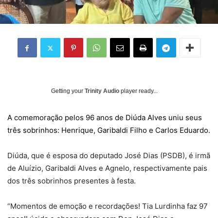
Getting your
Trinity Audio
player ready...
A comemoração pelos 96 anos de Diúda Alves uniu seus
três sobrinhos: Henrique, Garibaldi Filho e Carlos Eduardo.
Diúda, que é esposa do deputado José Dias (PSDB), é irmã
de Aluízio, Garibaldi Alves e Agnelo, respectivamente pais
dos três sobrinhos presentes à festa.
“Momentos de emoção e recordações! Tia Lurdinha faz 97