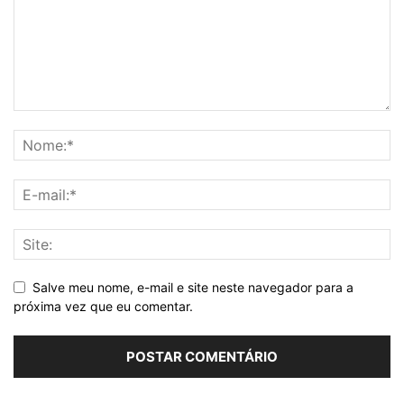
Salve meu nome, e-mail e site neste navegador para a
próxima vez que eu comentar.