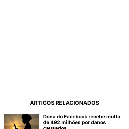
ARTIGOS RELACIONADOS
Dona do Facebook recebe multa
de 492 milhões por danos
causados...