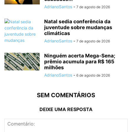
AdrianoSantos
-
7 de agosto de 2026
Natal sedia conferência da
juventude sobre mudanças
climáticas
AdrianoSantos
-
7 de agosto de 2026
Ninguém acerta Mega-Sena;
prêmio acumula para R$ 165
milhões
AdrianoSantos
-
6 de agosto de 2026
SEM COMENTÁRIOS
DEIXE UMA RESPOSTA