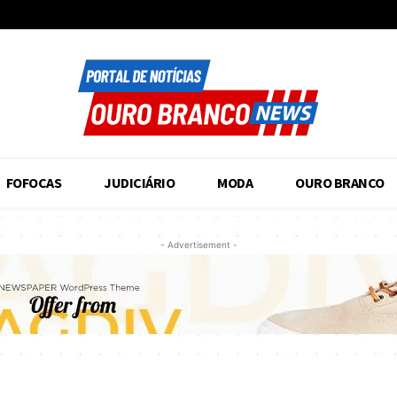
FOFOCAS
JUDICIÁRIO
MODA
OURO BRANCO
- Advertisement -