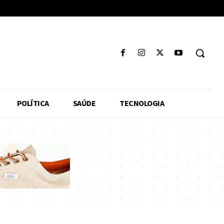
POLÍTICA
SAÚDE
TECNOLOGIA