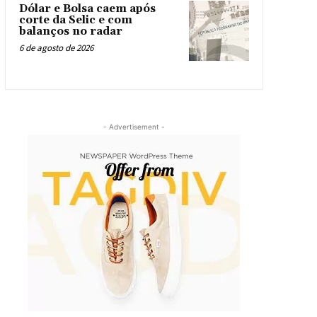
Dólar e Bolsa caem após
corte da Selic e com
balanços no radar
6 de agosto de 2026
- Advertisement -