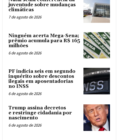
juventude sobre mudanças
climáticas
7 de agosto de 2026
Ninguém acerta Mega-Sena;
prêmio acumula para R$ 165
milhões
6 de agosto de 2026
PF indicia seis em segundo
inquérito sobre descontos
ilegais em aposentadorias
no INSS
6 de agosto de 2026
Trump assina decretos
e restringe cidadania por
nascimento
6 de agosto de 2026