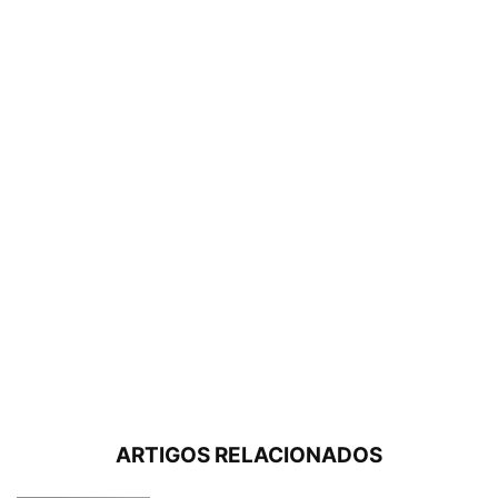
ARTIGOS RELACIONADOS