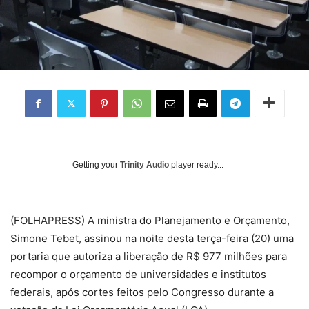
Getting your
Trinity Audio
player ready...
(
FOLHAPRESS) A ministra do Planejamento e Orçamento,
Simone Tebet, assinou na noite desta terça-feira (20) uma
portaria que autoriza a liberação de R$ 977 milhões para
recompor o orçamento de universidades e institutos
federais, após cortes feitos pelo Congresso durante a