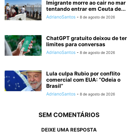
Imigrante morre ao cair no mar
tentando entrar em Ceuta de...
AdrianoSantos
-
8 de agosto de 2026
ChatGPT gratuito deixou de ter
limites para conversas
AdrianoSantos
-
8 de agosto de 2026
Lula culpa Rubio por conflito
comercial com EUA: “Odeia o
Brasil”
AdrianoSantos
-
8 de agosto de 2026
SEM COMENTÁRIOS
DEIXE UMA RESPOSTA