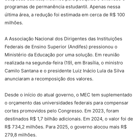
programas de permanência estudantil. Apenas nessa
última área, a redução foi estimada em cerca de R$ 100
milhões.
A Associação Nacional dos Dirigentes das Instituições
Federais de Ensino Superior (Andifes) pressionou o
Ministério da Educação por uma solução. Em reunião
realizada na segunda-feira (19), em Brasília, o ministro
Camilo Santana e o presidente Luiz Inácio Lula da Silva
anunciaram a recomposição dos valores.
Desde o início do atual governo, o MEC tem suplementado
o orçamento das universidades federais para compensar
cortes promovidos pelo Congresso. Em 2023, foram
destinados R$ 1,7 bilhão adicionais. Em 2024, o valor foi de
R$ 734,2 milhões. Para 2025, o governo alocou mais R$
279,8 milhões.