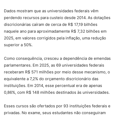
Dados mostram que as universidades federais vêm
perdendo recursos para custeio desde 2014. As dotações
discricionárias caíram de cerca de R$ 17,19 bilhões
naquele ano para aproximadamente R$ 7,32 bilhões em
2025, em valores corrigidos pela inflação, uma redução
superior a 50%.
Como consequência, cresceu a dependência de emendas
parlamentares. Em 2025, as 69 universidades federais
receberam R$ 571 milhões por meio desse mecanismo, o
equivalente a 7,2% do orçamento discricionário das
instituições. Em 2014, esse percentual era de apenas
0,86%, com R$ 148 milhões destinados às universidades.
Esses cursos são ofertados por 93 instituições federais e
privadas. No exame, seus estudantes não conseguiram