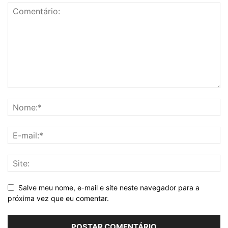
Salve meu nome, e-mail e site neste navegador para a
próxima vez que eu comentar.