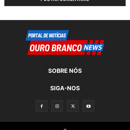
SOBRE NÓS
SIGA-NOS