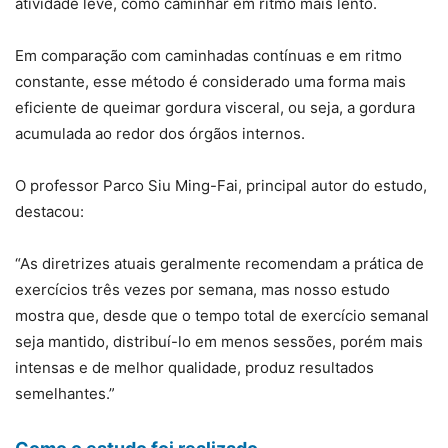
atividade leve, como caminhar em ritmo mais lento.
Em comparação com caminhadas contínuas e em ritmo
constante, esse método é considerado uma forma mais
eficiente de queimar gordura visceral, ou seja, a gordura
acumulada ao redor dos órgãos internos.
O professor Parco Siu Ming-Fai, principal autor do estudo,
destacou:
“As diretrizes atuais geralmente recomendam a prática de
exercícios três vezes por semana, mas nosso estudo
mostra que, desde que o tempo total de exercício semanal
seja mantido, distribuí-lo em menos sessões, porém mais
intensas e de melhor qualidade, produz resultados
semelhantes.”