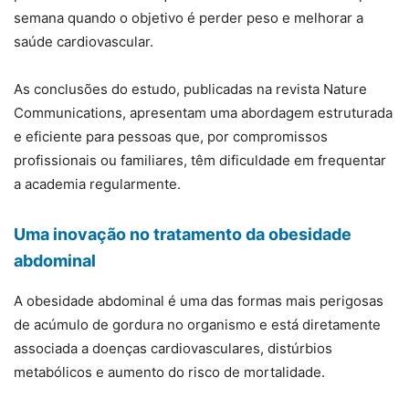
semana quando o objetivo é perder peso e melhorar a
saúde cardiovascular.
As conclusões do estudo, publicadas na revista Nature
Communications, apresentam uma abordagem estruturada
e eficiente para pessoas que, por compromissos
profissionais ou familiares, têm dificuldade em frequentar
a academia regularmente.
Uma inovação no tratamento da obesidade
abdominal
A obesidade abdominal é uma das formas mais perigosas
de acúmulo de gordura no organismo e está diretamente
associada a doenças cardiovasculares, distúrbios
metabólicos e aumento do risco de mortalidade.