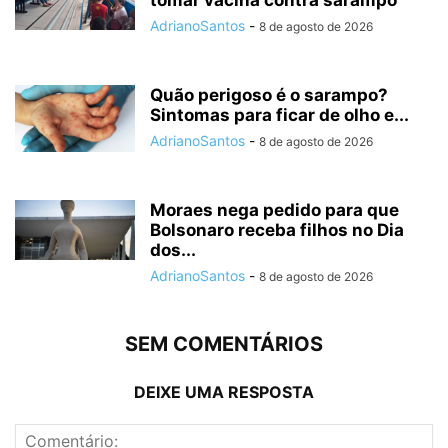
AdrianoSantos
-
8 de agosto de 2026
Quão perigoso é o sarampo?
Sintomas para ficar de olho e...
AdrianoSantos
-
8 de agosto de 2026
Moraes nega pedido para que
Bolsonaro receba filhos no Dia
dos...
AdrianoSantos
-
8 de agosto de 2026
SEM COMENTÁRIOS
DEIXE UMA RESPOSTA