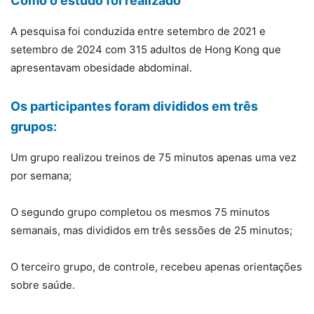
Como o estudo foi realizado
A pesquisa foi conduzida entre setembro de 2021 e
setembro de 2024 com 315 adultos de Hong Kong que
apresentavam obesidade abdominal.
Os participantes foram divididos em três
grupos:
Um grupo realizou treinos de 75 minutos apenas uma vez
por semana;
O segundo grupo completou os mesmos 75 minutos
semanais, mas divididos em três sessões de 25 minutos;
O terceiro grupo, de controle, recebeu apenas orientações
sobre saúde.