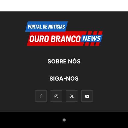
SOBRE NÓS
SIGA-NOS
©