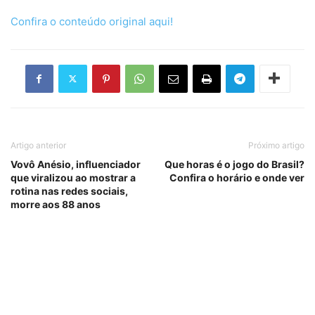
Confira o conteúdo original aqui!
Artigo anterior
Próximo artigo
Vovô Anésio, influenciador
Que horas é o jogo do Brasil?
que viralizou ao mostrar a
Confira o horário e onde ver
rotina nas redes sociais,
morre aos 88 anos