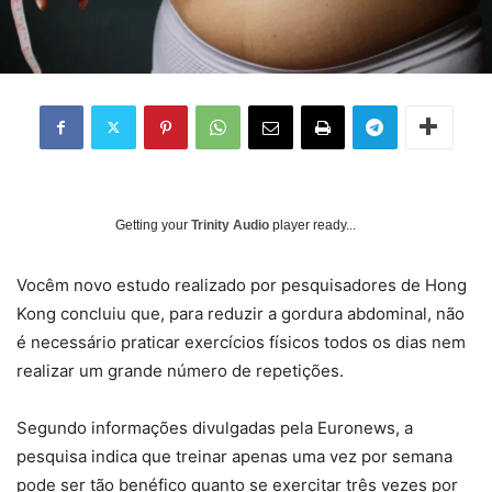
Getting your
Trinity Audio
player ready...
Você
m novo estudo realizado por pesquisadores de Hong
Kong concluiu que, para reduzir a gordura abdominal, não
é necessário praticar exercícios físicos todos os dias nem
realizar um grande número de repetições.
Segundo informações divulgadas pela Euronews, a
pesquisa indica que treinar apenas uma vez por semana
pode ser tão benéfico quanto se exercitar três vezes por