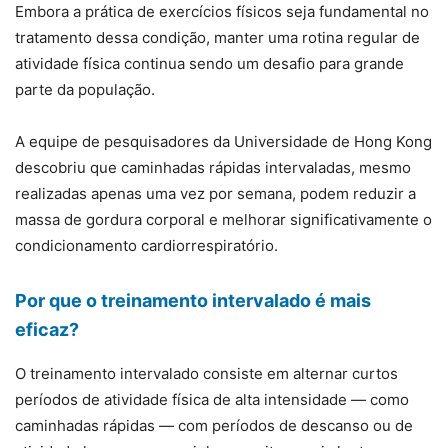
Embora a prática de exercícios físicos seja fundamental no
tratamento dessa condição, manter uma rotina regular de
atividade física continua sendo um desafio para grande
parte da população.
A equipe de pesquisadores da Universidade de Hong Kong
descobriu que caminhadas rápidas intervaladas, mesmo
realizadas apenas uma vez por semana, podem reduzir a
massa de gordura corporal e melhorar significativamente o
condicionamento cardiorrespiratório.
Por que o treinamento intervalado é mais
eficaz?
O treinamento intervalado consiste em alternar curtos
períodos de atividade física de alta intensidade — como
caminhadas rápidas — com períodos de descanso ou de