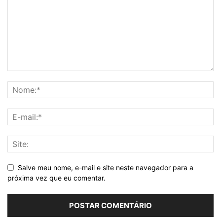
Salve meu nome, e-mail e site neste navegador para a
próxima vez que eu comentar.