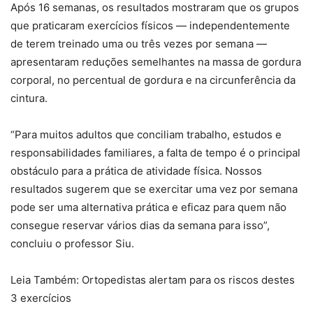
Após 16 semanas, os resultados mostraram que os grupos
que praticaram exercícios físicos — independentemente
de terem treinado uma ou três vezes por semana —
apresentaram reduções semelhantes na massa de gordura
corporal, no percentual de gordura e na circunferência da
cintura.
“Para muitos adultos que conciliam trabalho, estudos e
responsabilidades familiares, a falta de tempo é o principal
obstáculo para a prática de atividade física. Nossos
resultados sugerem que se exercitar uma vez por semana
pode ser uma alternativa prática e eficaz para quem não
consegue reservar vários dias da semana para isso”,
concluiu o professor Siu.
Leia Também: Ortopedistas alertam para os riscos destes
3 exercícios