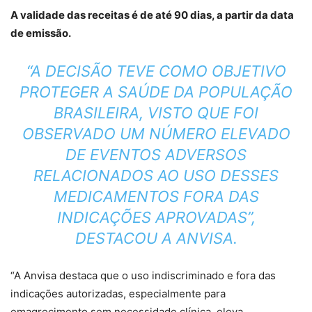
A validade das receitas é de até 90 dias, a partir da data
de emissão.
“A DECISÃO TEVE COMO OBJETIVO
PROTEGER A SAÚDE DA POPULAÇÃO
BRASILEIRA, VISTO QUE FOI
OBSERVADO UM NÚMERO ELEVADO
DE EVENTOS ADVERSOS
RELACIONADOS AO USO DESSES
MEDICAMENTOS FORA DAS
INDICAÇÕES APROVADAS”,
DESTACOU A ANVISA.
“A Anvisa destaca que o uso indiscriminado e fora das
indicações autorizadas, especialmente para
emagrecimento sem necessidade clínica, eleva