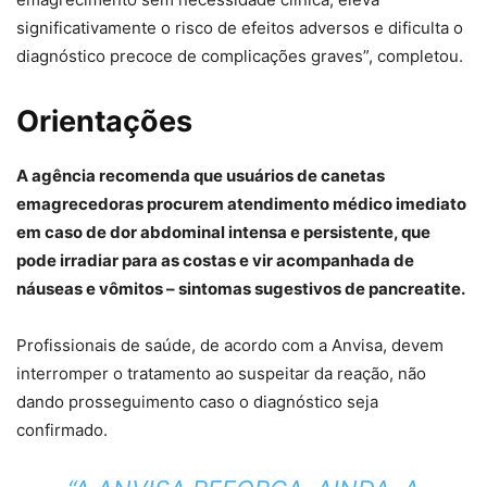
significativamente o risco de efeitos adversos e dificulta o
diagnóstico precoce de complicações graves”, completou.
Orientações
A agência recomenda que usuários de canetas
emagrecedoras procurem atendimento médico imediato
em caso de dor abdominal intensa e persistente, que
pode irradiar para as costas e vir acompanhada de
náuseas e vômitos – sintomas sugestivos de pancreatite.
Profissionais de saúde, de acordo com a Anvisa, devem
interromper o tratamento ao suspeitar da reação, não
dando prosseguimento caso o diagnóstico seja
confirmado.