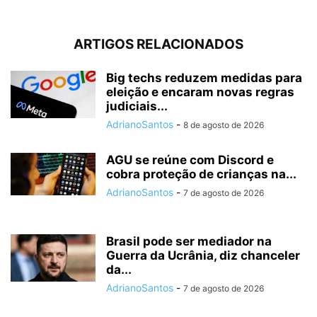
ARTIGOS RELACIONADOS
Big techs reduzem medidas para
eleição e encaram novas regras
judiciais...
AdrianoSantos
-
8 de agosto de 2026
AGU se reúne com Discord e
cobra proteção de crianças na...
AdrianoSantos
-
7 de agosto de 2026
Brasil pode ser mediador na
Guerra da Ucrânia, diz chanceler
da...
AdrianoSantos
-
7 de agosto de 2026