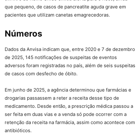
que pequeno, de casos de pancreatite aguda grave em
pacientes que utilizam canetas emagrecedoras.
Números
Dados da Anvisa indicam que, entre 2020 e 7 de dezembro
de 2025, 145 notificações de suspeitas de eventos
adversos foram registradas no país, além de seis suspeitas
de casos com desfecho de óbito.
Em junho de 2025, a agência determinou que farmácias e
drogarias passassem a reter a receita desse tipo de
medicamento. Desde então, a prescrição médica passou a
ser feita em duas vias e a venda só pode ocorrer com a
retenção da receita na farmácia, assim como acontece com
antibióticos.