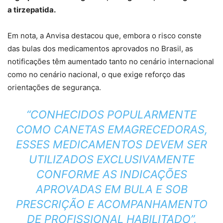
a tirzepatida.
Em nota, a Anvisa destacou que, embora o risco conste
das bulas dos medicamentos aprovados no Brasil, as
notificações têm aumentado tanto no cenário internacional
como no cenário nacional, o que exige reforço das
orientações de segurança.
“CONHECIDOS POPULARMENTE
COMO CANETAS EMAGRECEDORAS,
ESSES MEDICAMENTOS DEVEM SER
UTILIZADOS EXCLUSIVAMENTE
CONFORME AS INDICAÇÕES
APROVADAS EM BULA E SOB
PRESCRIÇÃO E ACOMPANHAMENTO
DE PROFISSIONAL HABILITADO”,