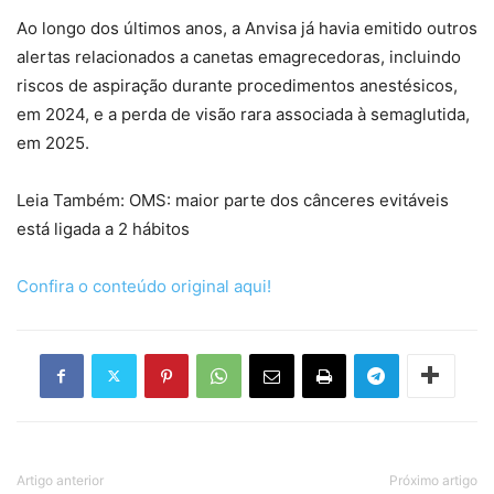
Ao longo dos últimos anos, a Anvisa já havia emitido outros
alertas relacionados a canetas emagrecedoras, incluindo
riscos de aspiração durante procedimentos anestésicos,
em 2024, e a perda de visão rara associada à semaglutida,
em 2025.
Leia Também: OMS: maior parte dos cânceres evitáveis
está ligada a 2 hábitos
Confira o conteúdo original aqui!
Artigo anterior
Próximo artigo