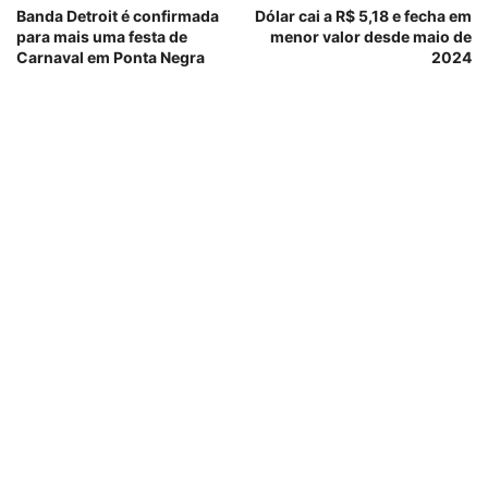
Banda Detroit é confirmada
Dólar cai a R$ 5,18 e fecha em
para mais uma festa de
menor valor desde maio de
Carnaval em Ponta Negra
2024