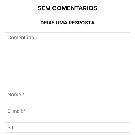
SEM COMENTÁRIOS
DEIXE UMA RESPOSTA