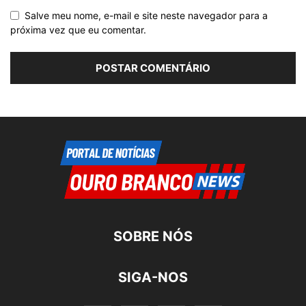
Salve meu nome, e-mail e site neste navegador para a
próxima vez que eu comentar.
SOBRE NÓS
SIGA-NOS