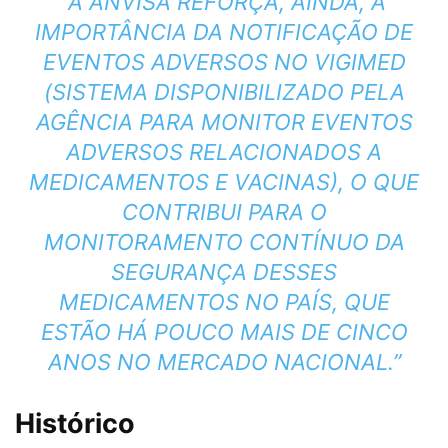
“A ANVISA REFORÇA, AINDA, A
IMPORTÂNCIA DA NOTIFICAÇÃO DE
EVENTOS ADVERSOS NO VIGIMED
(SISTEMA DISPONIBILIZADO PELA
AGÊNCIA PARA MONITOR EVENTOS
ADVERSOS RELACIONADOS A
MEDICAMENTOS E VACINAS), O QUE
CONTRIBUI PARA O
MONITORAMENTO CONTÍNUO DA
SEGURANÇA DESSES
MEDICAMENTOS NO PAÍS, QUE
ESTÃO HÁ POUCO MAIS DE CINCO
ANOS NO MERCADO NACIONAL.”
Histórico