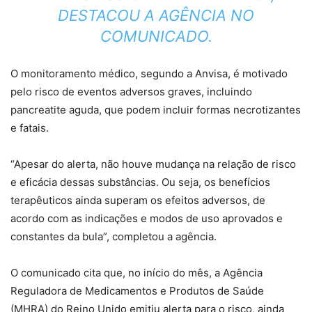
DESTACOU A AGÊNCIA NO
COMUNICADO.
O monitoramento médico, segundo a Anvisa, é motivado
pelo risco de eventos adversos graves, incluindo
pancreatite aguda, que podem incluir formas necrotizantes
e fatais.
“Apesar do alerta, não houve mudança na relação de risco
e eficácia dessas substâncias. Ou seja, os benefícios
terapêuticos ainda superam os efeitos adversos, de
acordo com as indicações e modos de uso aprovados e
constantes da bula”, completou a agência.
O comunicado cita que, no início do mês, a Agência
Reguladora de Medicamentos e Produtos de Saúde
(MHRA) do Reino Unido emitiu alerta para o risco, ainda