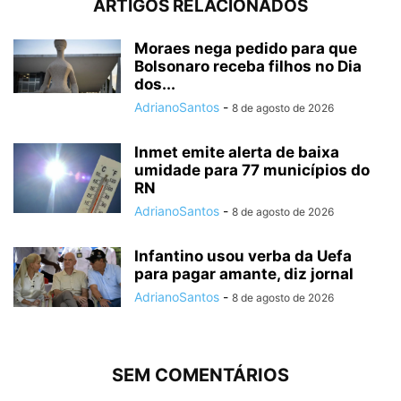
ARTIGOS RELACIONADOS
Moraes nega pedido para que
Bolsonaro receba filhos no Dia
dos...
AdrianoSantos
-
8 de agosto de 2026
Inmet emite alerta de baixa
umidade para 77 municípios do
RN
AdrianoSantos
-
8 de agosto de 2026
Infantino usou verba da Uefa
para pagar amante, diz jornal
AdrianoSantos
-
8 de agosto de 2026
SEM COMENTÁRIOS