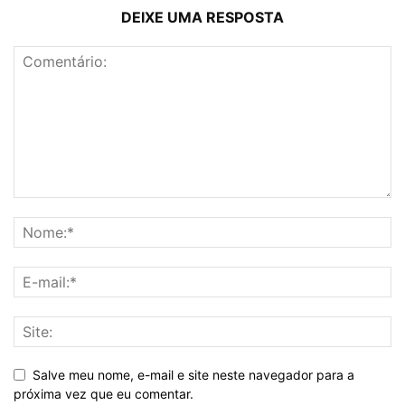
DEIXE UMA RESPOSTA
Salve meu nome, e-mail e site neste navegador para a
próxima vez que eu comentar.