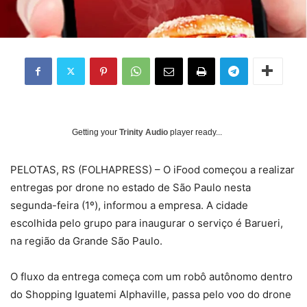
Getting your
Trinity Audio
player ready...
PELOTAS, RS (FOLHAPRESS) – O iFood começou a realizar
entregas por drone no estado de São Paulo nesta
segunda-feira (1º), informou a empresa. A cidade
escolhida pelo grupo para inaugurar o serviço é Barueri,
na região da Grande São Paulo.
O fluxo da entrega começa com um robô autônomo dentro
do Shopping Iguatemi Alphaville, passa pelo voo do drone