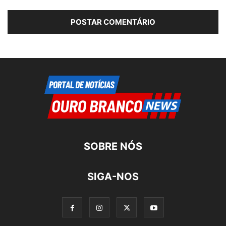
SOBRE NÓS
SIGA-NOS