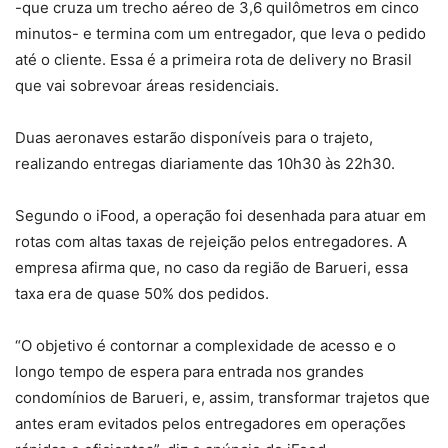
-que cruza um trecho aéreo de 3,6 quilômetros em cinco
minutos- e termina com um entregador, que leva o pedido
até o cliente. Essa é a primeira rota de delivery no Brasil
que vai sobrevoar áreas residenciais.
Duas aeronaves estarão disponíveis para o trajeto,
realizando entregas diariamente das 10h30 às 22h30.
Segundo o iFood, a operação foi desenhada para atuar em
rotas com altas taxas de rejeição pelos entregadores. A
empresa afirma que, no caso da região de Barueri, essa
taxa era de quase 50% dos pedidos.
“O objetivo é contornar a complexidade de acesso e o
longo tempo de espera para entrada nos grandes
condomínios de Barueri, e, assim, transformar trajetos que
antes eram evitados pelos entregadores em operações